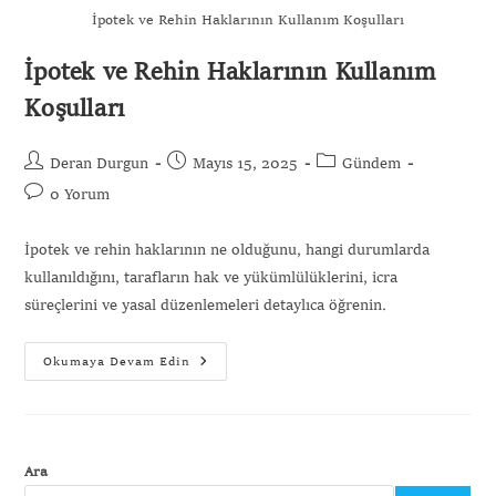
İpotek ve Rehin Haklarının Kullanım Koşulları
İpotek ve Rehin Haklarının Kullanım
Gönder
Koşulları
Deran Durgun
Mayıs 15, 2025
Gündem
0 Yorum
İpotek ve rehin haklarının ne olduğunu, hangi durumlarda
kullanıldığını, tarafların hak ve yükümlülüklerini, icra
süreçlerini ve yasal düzenlemeleri detaylıca öğrenin.
Okumaya Devam Edin
Ara