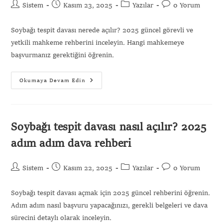
Sistem
Kasım 23, 2025
Yazılar
0 Yorum
Soybağı tespit davası nerede açılır? 2025 güncel görevli ve
yetkili mahkeme rehberini inceleyin. Hangi mahkemeye
başvurmanız gerektiğini öğrenin.
Okumaya Devam Edin
Soybağı tespit davası nasıl açılır? 2025
adım adım dava rehberi
Sistem
Kasım 22, 2025
Yazılar
0 Yorum
Soybağı tespit davası açmak için 2025 güncel rehberini öğrenin.
Adım adım nasıl başvuru yapacağınızı, gerekli belgeleri ve dava
sürecini detaylı olarak inceleyin.