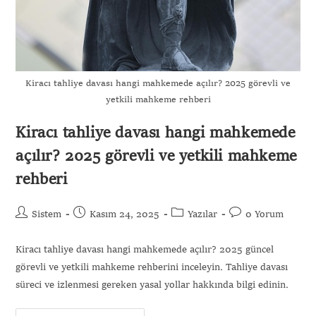
Kiracı tahliye davası hangi mahkemede açılır? 2025 görevli ve
yetkili mahkeme rehberi
Kiracı tahliye davası hangi mahkemede
açılır? 2025 görevli ve yetkili mahkeme
rehberi
Sistem
Kasım 24, 2025
Yazılar
0 Yorum
Kiracı tahliye davası hangi mahkemede açılır? 2025 güncel
görevli ve yetkili mahkeme rehberini inceleyin. Tahliye davası
süreci ve izlenmesi gereken yasal yollar hakkında bilgi edinin.