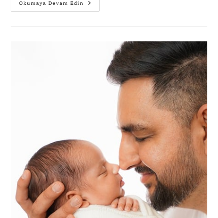
Okumaya Devam Edin