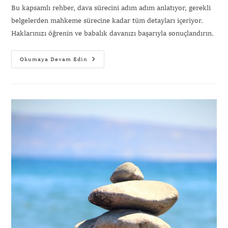
Bu kapsamlı rehber, dava sürecini adım adım anlatıyor, gerekli
belgelerden mahkeme sürecine kadar tüm detayları içeriyor.
Haklarınızı öğrenin ve babalık davanızı başarıyla sonuçlandırın.
Okumaya Devam Edin