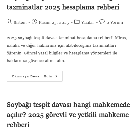
tazminatlar 2025 hesaplama rehberi
Sistem
Kasım 23, 2025
Yazılar
0 Yorum
2025 soybağı tespit davası tazminat hesaplama rehberi! Miras,
nafaka ve diğer haklarınız için alabileceğiniz tazminatları
öğrenin. Güncel yasal bilgiler ve hesaplama yöntemleri ile
haklarınızı güvence altına alın.
Okumaya Devam Edin
Soybağı tespit davası hangi mahkemede
açılır? 2025 görevli ve yetkili mahkeme
rehberi