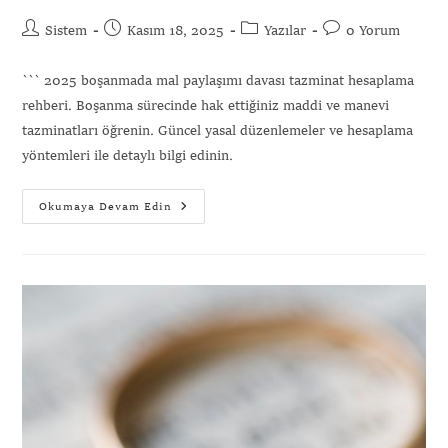
Sistem
Kasım 18, 2025
Yazılar
0 Yorum
``` 2025 boşanmada mal paylaşımı davası tazminat hesaplama
rehberi. Boşanma sürecinde hak ettiğiniz maddi ve manevi
tazminatları öğrenin. Güncel yasal düzenlemeler ve hesaplama
yöntemleri ile detaylı bilgi edinin.
Okumaya Devam Edin