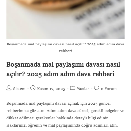
Boşanmada mal paylaşımı davası nasıl açılır? 2025 adım adım dava
rehberi
Boşanmada mal paylaşımı davası nasıl
açılır? 2025 adım adım dava rehberi
Sistem
Kasım 17, 2025
Yazılar
0 Yorum
Boşanmada mal paylaşımı davası açmak için 2025 güncel
rehberimize göz atın. Adım adım dava süreci, gerekli belgeler ve
dikkat edilmesi gerekenler hakkında detaylı bilgi edinin.
Haklarınızı öğrenin ve mal paylaşımında doğru adımları atın.