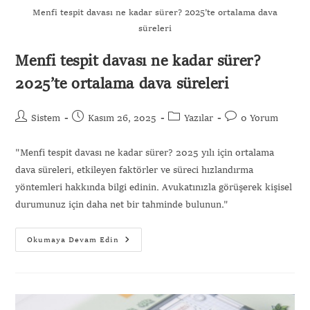
Menfi tespit davası ne kadar sürer? 2025’te ortalama dava
süreleri
Menfi tespit davası ne kadar sürer?
2025’te ortalama dava süreleri
Sistem
Kasım 26, 2025
Yazılar
0 Yorum
"Menfi tespit davası ne kadar sürer? 2025 yılı için ortalama
dava süreleri, etkileyen faktörler ve süreci hızlandırma
yöntemleri hakkında bilgi edinin. Avukatınızla görüşerek kişisel
durumunuz için daha net bir tahminde bulunun."
Okumaya Devam Edin