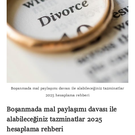
Boşanmada mal paylaşımı davası ile alabileceğiniz tazminatlar
2025 hesaplama rehberi
Boşanmada mal paylaşımı davası ile
alabileceğiniz tazminatlar 2025
hesaplama rehberi