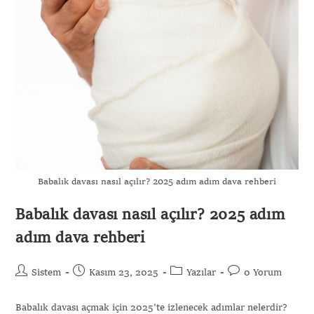
Babalık davası nasıl açılır? 2025 adım adım dava rehberi
Babalık davası nasıl açılır? 2025 adım
adım dava rehberi
Sistem
Kasım 23, 2025
Yazılar
0 Yorum
Babalık davası açmak için 2025'te izlenecek adımlar nelerdir?