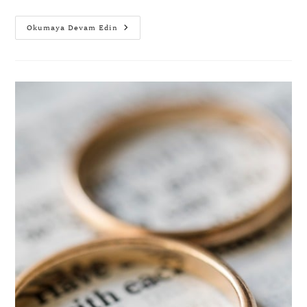
Okumaya Devam Edin
Gönder