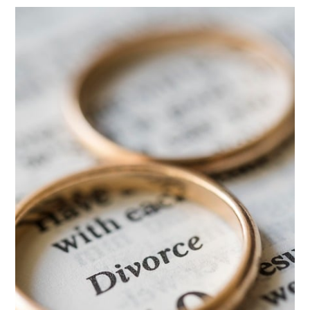
Gönder