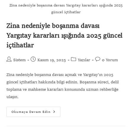
Zina nedeniyle boşanma davası Yargıtay kararları ışığında 2025
güncel içtihatlar
Zina nedeniyle boşanma davası
Yargıtay kararları ışığında 2025 güncel
içtihatlar
Sistem
Kasım 19, 2025
Yazılar
0 Yorum
Zina nedeniyle boşanma davası açmak ve Yargıtay'ın 2025
güncel içtihatları hakkında bilgi edinin. Boşanma süreci, delil
toplama ve mahkeme kararları konusunda uzman rehberliğe
ulaşın.
Okumaya Devam Edin