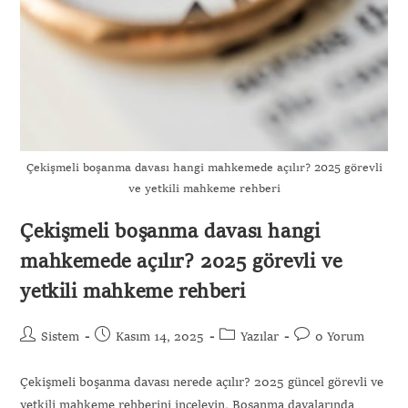
Çekişmeli boşanma davası hangi mahkemede açılır? 2025 görevli
ve yetkili mahkeme rehberi
Çekişmeli boşanma davası hangi
mahkemede açılır? 2025 görevli ve
yetkili mahkeme rehberi
Sistem
Kasım 14, 2025
Yazılar
0 Yorum
Çekişmeli boşanma davası nerede açılır? 2025 güncel görevli ve
yetkili mahkeme rehberini inceleyin. Boşanma davalarında