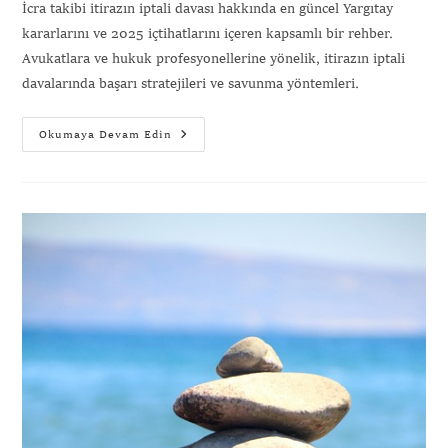
İcra takibi itirazın iptali davası hakkında en güncel Yargıtay
kararlarını ve 2025 içtihatlarını içeren kapsamlı bir rehber.
Avukatlara ve hukuk profesyonellerine yönelik, itirazın iptali
davalarında başarı stratejileri ve savunma yöntemleri.
Okumaya Devam Edin