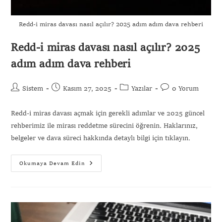
Redd-i miras davası nasıl açılır? 2025 adım adım dava rehberi
Redd-i miras davası nasıl açılır? 2025
adım adım dava rehberi
Sistem
Kasım 27, 2025
Yazılar
0 Yorum
Redd-i miras davası açmak için gerekli adımlar ve 2025 güncel
rehberimiz ile mirası reddetme sürecini öğrenin. Haklarınız,
belgeler ve dava süreci hakkında detaylı bilgi için tıklayın.
Okumaya Devam Edin