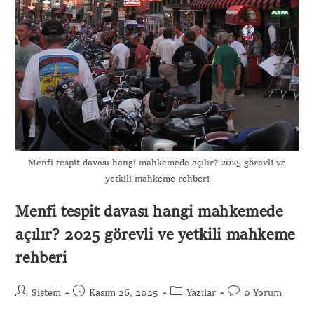
Menfi tespit davası hangi mahkemede açılır? 2025 görevli ve
yetkili mahkeme rehberi
Menfi tespit davası hangi mahkemede
açılır? 2025 görevli ve yetkili mahkeme
rehberi
Sistem
Kasım 26, 2025
Yazılar
0 Yorum