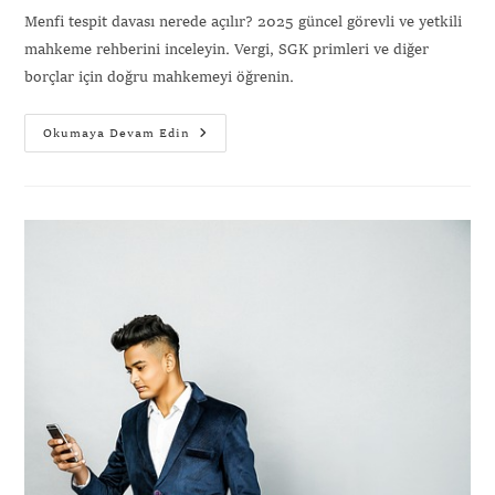
Menfi tespit davası nerede açılır? 2025 güncel görevli ve yetkili
mahkeme rehberini inceleyin. Vergi, SGK primleri ve diğer
borçlar için doğru mahkemeyi öğrenin.
Okumaya Devam Edin