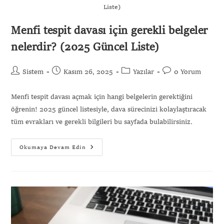
Liste)
Menfi tespit davası için gerekli belgeler
nelerdir? (2025 Güncel Liste)
Sistem
Kasım 26, 2025
Yazılar
0 Yorum
Menfi tespit davası açmak için hangi belgelerin gerektiğini
öğrenin! 2025 güncel listesiyle, dava sürecinizi kolaylaştıracak
tüm evrakları ve gerekli bilgileri bu sayfada bulabilirsiniz.
Okumaya Devam Edin