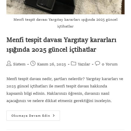
Menfi tespit davası Yargıtay kararları ışığında 2025 güncel
içtihatlar
Menfi tespit davası Yargıtay kararları
ışığında 2025 güncel içtihatlar
Sistem
Kasım 26, 2025
Yazılar
0 Yorum
Menfi tespit davası nedir, şartları nelerdir? Yargıtay kararları ve
2025 güncel içtihatları ile menfi tespit davası hakkında
kapsamlı bilgi edinin. Haklarınızı öğrenin, davanızı nasıl
açacağınızı ve nelere dikkat etmeniz gerektiğini inceleyin.
Okumaya Devam Edin