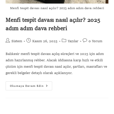
Menfi tespit davası nasıl açılır? 2025 adım adım dava rehberi
Menfi tespit davası nasıl açılır? 2025
adım adım dava rehberi
Sistem
Kasım 26, 2025
Yazılar
0 Yorum
Balıkesir menfi tespit davası açılış süreçleri ve 2025 için adım
adım hazırlanmış rehber. Alacak iddiasına karşı hızlı ve etkili
çözüm için menfi tespit davası nasıl açılır, şartları, masrafları ve
gerekli belgeler detaylı olarak açıklanıyor.
Okumaya Devam Edin