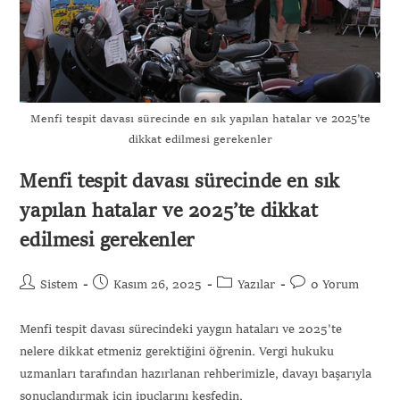
Menfi tespit davası sürecinde en sık yapılan hatalar ve 2025’te
dikkat edilmesi gerekenler
Menfi tespit davası sürecinde en sık
yapılan hatalar ve 2025’te dikkat
edilmesi gerekenler
Sistem
Kasım 26, 2025
Yazılar
0 Yorum
Menfi tespit davası sürecindeki yaygın hataları ve 2025'te
nelere dikkat etmeniz gerektiğini öğrenin. Vergi hukuku
uzmanları tarafından hazırlanan rehberimizle, davayı başarıyla
sonuçlandırmak için ipuçlarını keşfedin.