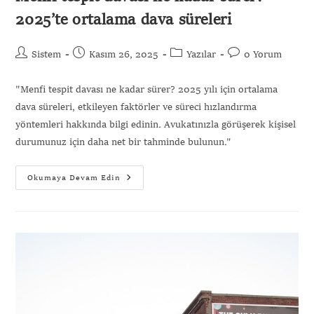
2025’te ortalama dava süreleri
Sistem
Kasım 26, 2025
Yazılar
0 Yorum
"Menfi tespit davası ne kadar sürer? 2025 yılı için ortalama
dava süreleri, etkileyen faktörler ve süreci hızlandırma
yöntemleri hakkında bilgi edinin. Avukatınızla görüşerek kişisel
durumunuz için daha net bir tahminde bulunun."
Okumaya Devam Edin