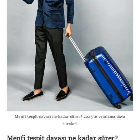
Gönder
Menfi tespit davası ne kadar sürer? 2025’te ortalama dava
süreleri
Menfi tespit davası ne kadar sürer?