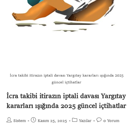
İcra takibi itirazın iptali davası Yargıtay kararları ışığında 2025
güncel içtihatlar
İcra takibi itirazın iptali davası Yargıtay
kararları ışığında 2025 güncel içtihatlar
Sistem
Kasım 25, 2025
Yazılar
0 Yorum