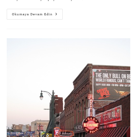
Okumaya Devam Edin