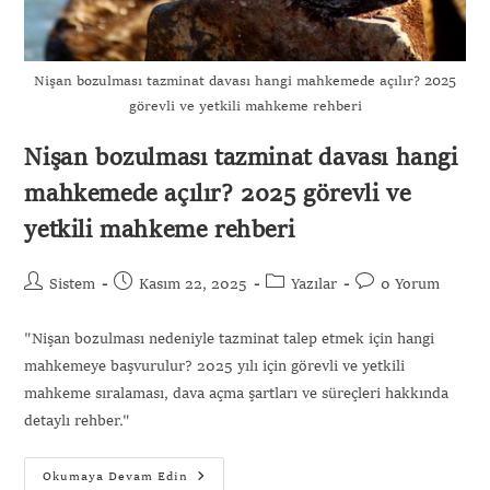
Nişan bozulması tazminat davası hangi mahkemede açılır? 2025
görevli ve yetkili mahkeme rehberi
Nişan bozulması tazminat davası hangi
mahkemede açılır? 2025 görevli ve
yetkili mahkeme rehberi
Sistem
Kasım 22, 2025
Yazılar
0 Yorum
"Nişan bozulması nedeniyle tazminat talep etmek için hangi
mahkemeye başvurulur? 2025 yılı için görevli ve yetkili
mahkeme sıralaması, dava açma şartları ve süreçleri hakkında
detaylı rehber."
Okumaya Devam Edin