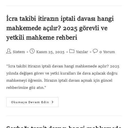
İcra takibi itirazın iptali davası hangi
mahkemede açılır? 2025 görevli ve
yetkili mahkeme rehberi
Sistem
Kasım 25, 2025
Yazılar
0 Yorum
"İcra takibi itirazın iptali davası hangi mahkemede açılır? 2025
yılında değişen görev ve yetki kuralları ile dava açılacak doğru
mahkemeyi öğrenin. İtirazın iptali davası açmak için güncel
rehberimize göz atın."
Okumaya Devam Edin