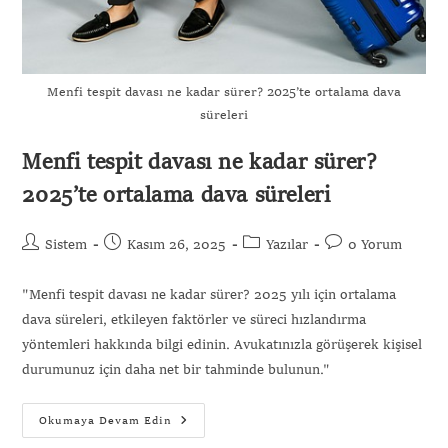
Menfi tespit davası ne kadar sürer? 2025’te ortalama dava
süreleri
Menfi tespit davası ne kadar sürer?
2025’te ortalama dava süreleri
Sistem
Kasım 26, 2025
Yazılar
0 Yorum
"Menfi tespit davası ne kadar sürer? 2025 yılı için ortalama
dava süreleri, etkileyen faktörler ve süreci hızlandırma
yöntemleri hakkında bilgi edinin. Avukatınızla görüşerek kişisel
durumunuz için daha net bir tahminde bulunun."
Okumaya Devam Edin