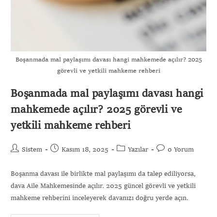
Boşanmada mal paylaşımı davası hangi mahkemede açılır? 2025
görevli ve yetkili mahkeme rehberi
Boşanmada mal paylaşımı davası hangi
mahkemede açılır? 2025 görevli ve
yetkili mahkeme rehberi
Sistem
Kasım 18, 2025
Yazılar
0 Yorum
Boşanma davası ile birlikte mal paylaşımı da talep ediliyorsa,
dava Aile Mahkemesinde açılır. 2025 güncel görevli ve yetkili
mahkeme rehberini inceleyerek davanızı doğru yerde açın.