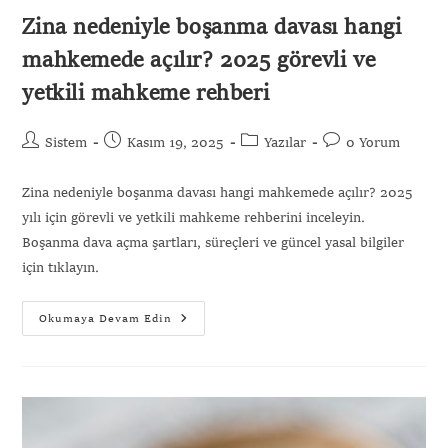
Zina nedeniyle boşanma davası hangi
mahkemede açılır? 2025 görevli ve
yetkili mahkeme rehberi
Sistem
Kasım 19, 2025
Yazılar
0 Yorum
Zina nedeniyle boşanma davası hangi mahkemede açılır? 2025
yılı için görevli ve yetkili mahkeme rehberini inceleyin.
Boşanma dava açma şartları, süreçleri ve güncel yasal bilgiler
için tıklayın.
Okumaya Devam Edin