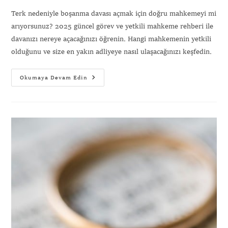
Terk nedeniyle boşanma davası açmak için doğru mahkemeyi mi
arıyorsunuz? 2025 güncel görev ve yetkili mahkeme rehberi ile
davanızı nereye açacağınızı öğrenin. Hangi mahkemenin yetkili
olduğunu ve size en yakın adliyeye nasıl ulaşacağınızı keşfedin.
Okumaya Devam Edin