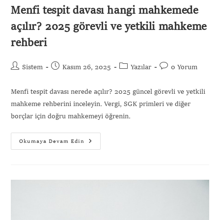
Menfi tespit davası hangi mahkemede
açılır? 2025 görevli ve yetkili mahkeme
rehberi
Sistem
Kasım 26, 2025
Yazılar
0 Yorum
Menfi tespit davası nerede açılır? 2025 güncel görevli ve yetkili
mahkeme rehberini inceleyin. Vergi, SGK primleri ve diğer
borçlar için doğru mahkemeyi öğrenin.
Okumaya Devam Edin