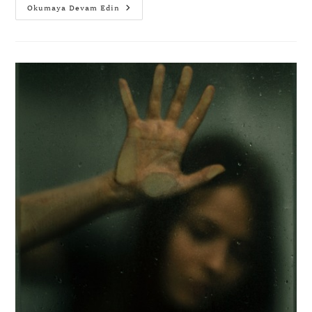
Okumaya Devam Edin