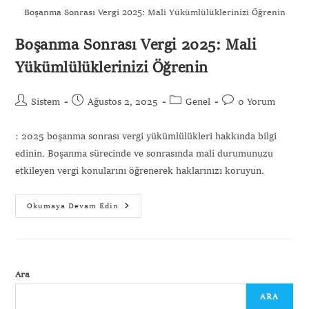
Boşanma Sonrası Vergi 2025: Mali Yükümlülüklerinizi Öğrenin
Boşanma Sonrası Vergi 2025: Mali
Gönder
Yükümlülüklerinizi Öğrenin
Sistem
Ağustos 2, 2025
Genel
0 Yorum
: 2025 boşanma sonrası vergi yükümlülükleri hakkında bilgi
edinin. Boşanma sürecinde ve sonrasında mali durumunuzu
etkileyen vergi konularını öğrenerek haklarınızı koruyun.
Okumaya Devam Edin
Ara
ARA