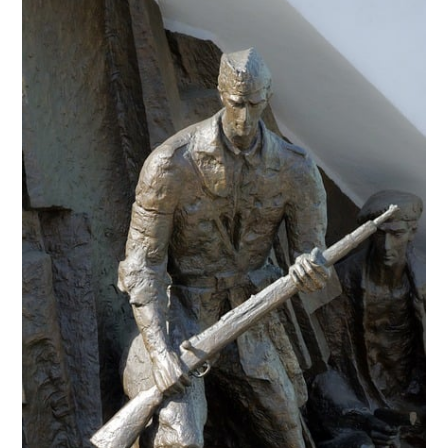
Gönder