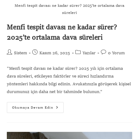
Menfi tespit davası ne kadar sürer? 2025’te ortalama dava
süreleri
Menfi tespit davası ne kadar sürer?
2025’te ortalama dava süreleri
Sistem
Kasım 26, 2025
Yazılar
0 Yorum
"Menfi tespit davası ne kadar sürer? 2025 yılı için ortalama
dava süreleri, etkileyen faktörler ve süreci hızlandırma
yöntemleri hakkında bilgi edinin. Avukatınızla görüşerek kişisel
durumunuz için daha net bir tahminde bulunun."
Okumaya Devam Edin