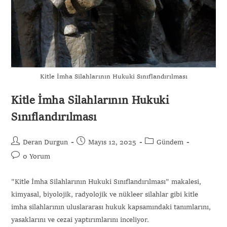
Kitle İmha Silahlarının Hukuki Sınıflandırılması
Kitle İmha Silahlarının Hukuki
Sınıflandırılması
Deran Durgun
Mayıs 12, 2025
Gündem
0 Yorum
"Kitle İmha Silahlarının Hukuki Sınıflandırılması" makalesi,
kimyasal, biyolojik, radyolojik ve nükleer silahlar gibi kitle
imha silahlarının uluslararası hukuk kapsamındaki tanımlarını,
yasaklarını ve cezai yaptırımlarını inceliyor.