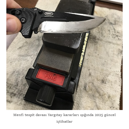
Menfi tespit davası Yargıtay kararları ışığında 2025 güncel
içtihatlar