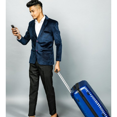
Gönder