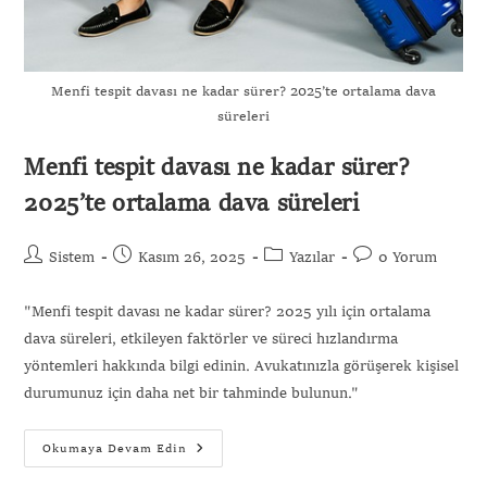
Menfi tespit davası ne kadar sürer? 2025’te ortalama dava
süreleri
Menfi tespit davası ne kadar sürer?
2025’te ortalama dava süreleri
Sistem
Kasım 26, 2025
Yazılar
0 Yorum
"Menfi tespit davası ne kadar sürer? 2025 yılı için ortalama
dava süreleri, etkileyen faktörler ve süreci hızlandırma
yöntemleri hakkında bilgi edinin. Avukatınızla görüşerek kişisel
durumunuz için daha net bir tahminde bulunun."
Okumaya Devam Edin