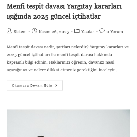
Menfi tespit davası Yargıtay kararları
ışığında 2025 güncel içtihatlar
Sistem
Kasım 26, 2025
Yazılar
0 Yorum
Menfi tespit davası nedir, şartları nelerdir? Yargıtay kararları ve
2025 güncel içtihatları ile menfi tespit davası hakkında
kapsamlı bilgi edinin. Haklarınızı öğrenin, davanızı nasıl
açacağınızı ve nelere dikkat etmeniz gerektiğini inceleyin.
Okumaya Devam Edin