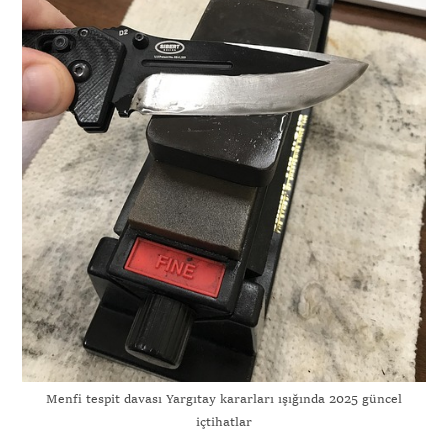
Menfi tespit davası Yargıtay kararları ışığında 2025 güncel
içtihatlar