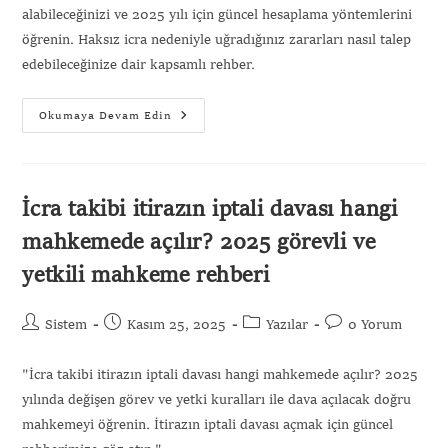
alabileceğinizi ve 2025 yılı için güncel hesaplama yöntemlerini
öğrenin. Haksız icra nedeniyle uğradığınız zararları nasıl talep
edebileceğinize dair kapsamlı rehber.
Okumaya Devam Edin
İcra takibi itirazın iptali davası hangi
mahkemede açılır? 2025 görevli ve
yetkili mahkeme rehberi
Sistem
Kasım 25, 2025
Yazılar
0 Yorum
"İcra takibi itirazın iptali davası hangi mahkemede açılır? 2025
yılında değişen görev ve yetki kuralları ile dava açılacak doğru
mahkemeyi öğrenin. İtirazın iptali davası açmak için güncel