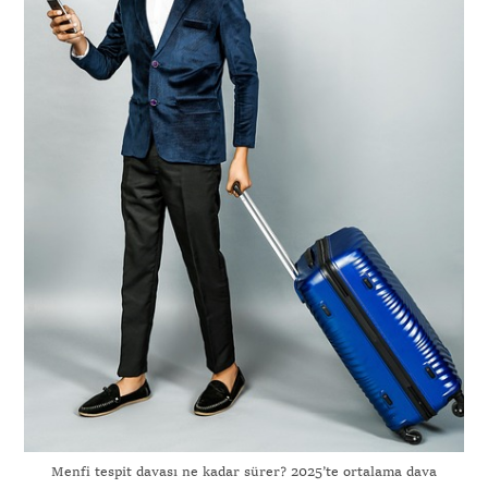
Menfi tespit davası ne kadar sürer? 2025’te ortalama dava