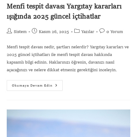
Menfi tespit davası Yargıtay kararları
ışığında 2025 güncel içtihatlar
Sistem
Kasım 26, 2025
Yazılar
0 Yorum
Menfi tespit davası nedir, şartları nelerdir? Yargıtay kararları ve
2025 güncel içtihatları ile menfi tespit davası hakkında
kapsamlı bilgi edinin. Haklarınızı öğrenin, davanızı nasıl
açacağınızı ve nelere dikkat etmeniz gerektiğini inceleyin.
Okumaya Devam Edin