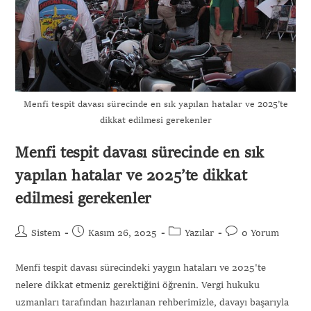
Menfi tespit davası sürecinde en sık yapılan hatalar ve 2025’te
dikkat edilmesi gerekenler
Menfi tespit davası sürecinde en sık
yapılan hatalar ve 2025’te dikkat
edilmesi gerekenler
Sistem
Kasım 26, 2025
Yazılar
0 Yorum
Menfi tespit davası sürecindeki yaygın hataları ve 2025'te
nelere dikkat etmeniz gerektiğini öğrenin. Vergi hukuku
uzmanları tarafından hazırlanan rehberimizle, davayı başarıyla