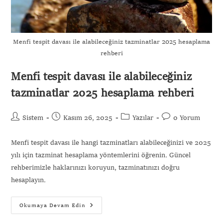
Menfi tespit davası ile alabileceğiniz tazminatlar 2025 hesaplama
rehberi
Menfi tespit davası ile alabileceğiniz
tazminatlar 2025 hesaplama rehberi
Sistem
Kasım 26, 2025
Yazılar
0 Yorum
Menfi tespit davası ile hangi tazminatları alabileceğinizi ve 2025
yılı için tazminat hesaplama yöntemlerini öğrenin. Güncel
rehberimizle haklarınızı koruyun, tazminatınızı doğru
hesaplayın.
Okumaya Devam Edin