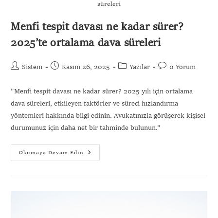
süreleri
Menfi tespit davası ne kadar sürer?
2025’te ortalama dava süreleri
Sistem
Kasım 26, 2025
Yazılar
0 Yorum
"Menfi tespit davası ne kadar sürer? 2025 yılı için ortalama
dava süreleri, etkileyen faktörler ve süreci hızlandırma
yöntemleri hakkında bilgi edinin. Avukatınızla görüşerek kişisel
durumunuz için daha net bir tahminde bulunun."
Okumaya Devam Edin