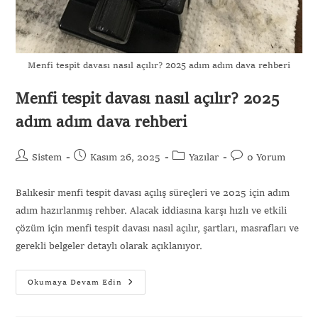
Menfi tespit davası nasıl açılır? 2025 adım adım dava rehberi
Menfi tespit davası nasıl açılır? 2025
adım adım dava rehberi
Sistem
Kasım 26, 2025
Yazılar
0 Yorum
Balıkesir menfi tespit davası açılış süreçleri ve 2025 için adım
adım hazırlanmış rehber. Alacak iddiasına karşı hızlı ve etkili
çözüm için menfi tespit davası nasıl açılır, şartları, masrafları ve
gerekli belgeler detaylı olarak açıklanıyor.
Okumaya Devam Edin