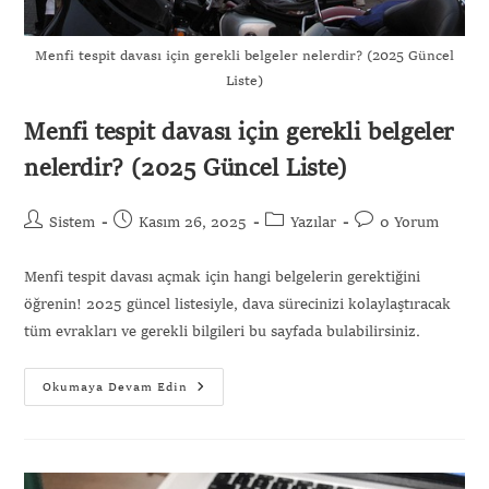
Menfi tespit davası için gerekli belgeler nelerdir? (2025 Güncel
Liste)
Menfi tespit davası için gerekli belgeler
nelerdir? (2025 Güncel Liste)
Sistem
Kasım 26, 2025
Yazılar
0 Yorum
Menfi tespit davası açmak için hangi belgelerin gerektiğini
öğrenin! 2025 güncel listesiyle, dava sürecinizi kolaylaştıracak
tüm evrakları ve gerekli bilgileri bu sayfada bulabilirsiniz.
Okumaya Devam Edin