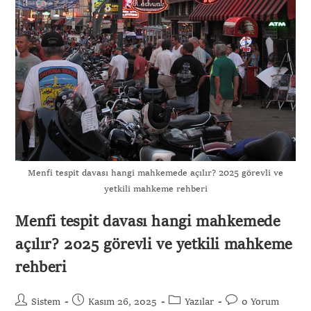
Menfi tespit davası hangi mahkemede açılır? 2025 görevli ve
yetkili mahkeme rehberi
Menfi tespit davası hangi mahkemede
açılır? 2025 görevli ve yetkili mahkeme
rehberi
Sistem
Kasım 26, 2025
Yazılar
0 Yorum