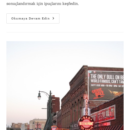
sonuçlandırmak için ipuçlarını keşfedin.
Okumaya Devam Edin