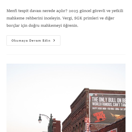
Menfi tespit davası nerede açılır? 2025 güncel görevli ve yetkili
mahkeme rehberini inceleyin. Vergi, SGK primleri ve diğer
borçlar için doğru mahkemeyi öğrenin.
Okumaya Devam Edin