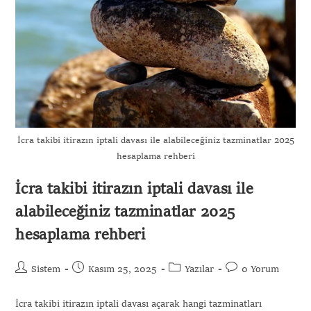
İcra takibi itirazın iptali davası ile alabileceğiniz tazminatlar 2025
hesaplama rehberi
İcra takibi itirazın iptali davası ile
alabileceğiniz tazminatlar 2025
hesaplama rehberi
Sistem
Kasım 25, 2025
Yazılar
0 Yorum
İcra takibi itirazın iptali davası açarak hangi tazminatları