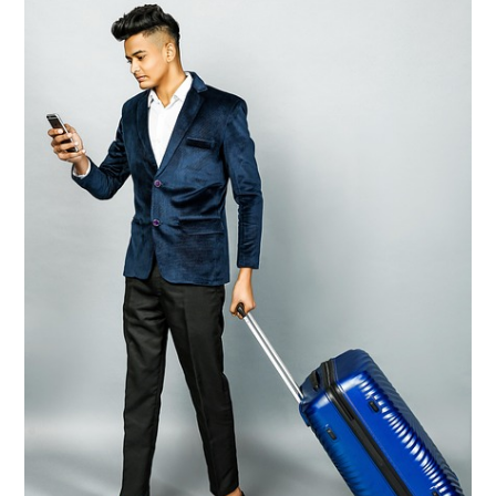
Gönder