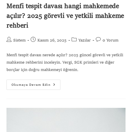
Menfi tespit davası hangi mahkemede
açılır? 2025 görevli ve yetkili mahkeme
rehberi
Sistem
Kasım 26, 2025
Yazılar
0 Yorum
Menfi tespit davası nerede açılır? 2025 güncel görevli ve yetkili
mahkeme rehberini inceleyin. Vergi, SGK primleri ve diğer
borçlar için doğru mahkemeyi öğrenin.
Okumaya Devam Edin