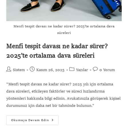
Menfi tespit davası ne kadar sürer? 2025’te ortalama dava
süreleri
Menfi tespit davası ne kadar sürer?
2025’te ortalama dava süreleri
Sistem
Kasım 26, 2025
Yazılar
0 Yorum
"Menfi tespit davası ne kadar sürer? 2025 yılı için ortalama
dava süreleri, etkileyen faktörler ve süreci hızlandırma
yöntemleri hakkında bilgi edinin. Avukatınızla görüşerek kişisel
durumunuz için daha net bir tahminde bulunun."
Okumaya Devam Edin