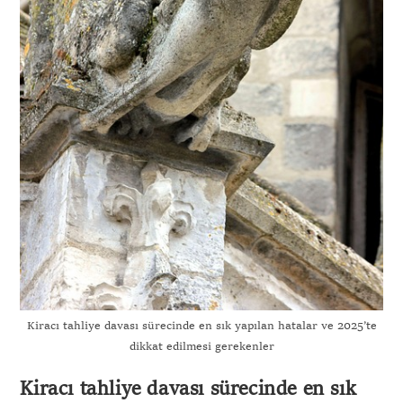
Kiracı tahliye davası sürecinde en sık yapılan hatalar ve 2025’te
dikkat edilmesi gerekenler
Kiracı tahliye davası sürecinde en sık