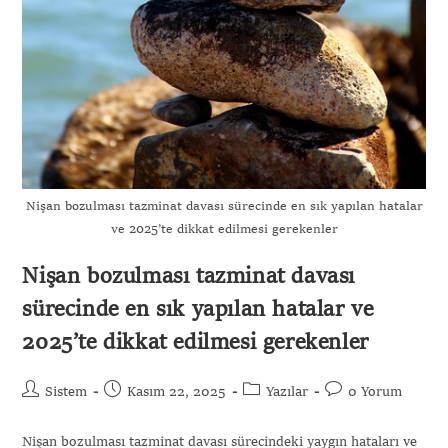
Nişan bozulması tazminat davası sürecinde en sık yapılan hatalar
ve 2025’te dikkat edilmesi gerekenler
Nişan bozulması tazminat davası
sürecinde en sık yapılan hatalar ve
2025’te dikkat edilmesi gerekenler
Sistem
Kasım 22, 2025
Yazılar
0 Yorum
Nişan bozulması tazminat davası sürecindeki yaygın hataları ve