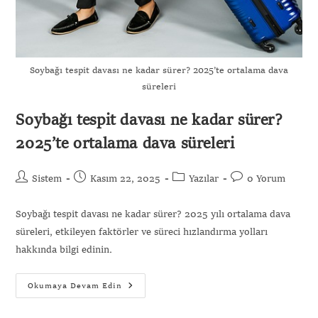
Soybağı tespit davası ne kadar sürer? 2025’te ortalama dava
süreleri
Soybağı tespit davası ne kadar sürer?
2025’te ortalama dava süreleri
Sistem
Kasım 22, 2025
Yazılar
0 Yorum
Soybağı tespit davası ne kadar sürer? 2025 yılı ortalama dava
süreleri, etkileyen faktörler ve süreci hızlandırma yolları
hakkında bilgi edinin.
Okumaya Devam Edin