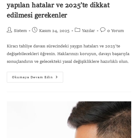
yapılan hatalar ve 2025’te dikkat
edilmesi gerekenler
Sistem
Kasım 24, 2025
Yazılar
0 Yorum
Kiracı tahliye davası sürecindeki yaygın hataları ve 2025'te
değişebilecekleri öğrenin. Haklarınızı koruyun, davayı başarıyla
sonuçlandırın ve gelecekteki yasal değişikliklere hazırlıklı olun.
Okumaya Devam Edin