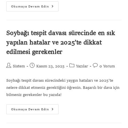
Okumaya Devam Edin
Soybağı tespit davası sürecinde en sık
yapılan hatalar ve 2025’te dikkat
edilmesi gerekenler
Sistem
Kasım 23, 2025
Yazılar
0 Yorum
Soybağı tespit davası sürecindeki yaygın hataları ve 2025'te
nelere dikkat etmeniz gerektiğini öğrenin. Başarılı bir dava için
bilmeniz gerekenler bu yazıda!
Okumaya Devam Edin