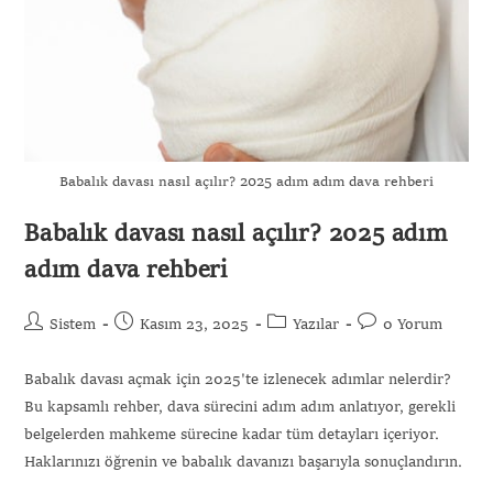
Gönder
Babalık davası nasıl açılır? 2025 adım adım dava rehberi
Babalık davası nasıl açılır? 2025 adım
adım dava rehberi
Sistem
Kasım 23, 2025
Yazılar
0 Yorum
Babalık davası açmak için 2025'te izlenecek adımlar nelerdir?
Bu kapsamlı rehber, dava sürecini adım adım anlatıyor, gerekli
belgelerden mahkeme sürecine kadar tüm detayları içeriyor.
Haklarınızı öğrenin ve babalık davanızı başarıyla sonuçlandırın.