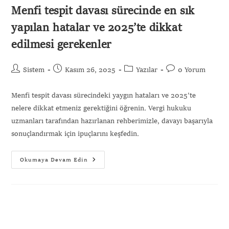
Menfi tespit davası sürecinde en sık
yapılan hatalar ve 2025’te dikkat
edilmesi gerekenler
Sistem
Kasım 26, 2025
Yazılar
0 Yorum
Menfi tespit davası sürecindeki yaygın hataları ve 2025'te
nelere dikkat etmeniz gerektiğini öğrenin. Vergi hukuku
uzmanları tarafından hazırlanan rehberimizle, davayı başarıyla
sonuçlandırmak için ipuçlarını keşfedin.
Okumaya Devam Edin