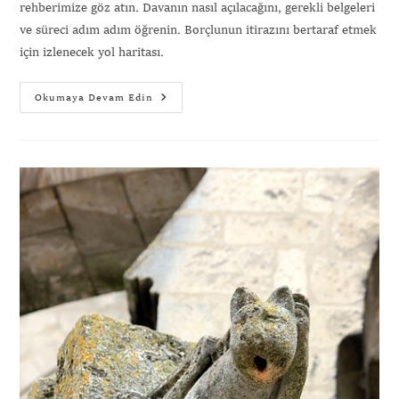
rehberimize göz atın. Davanın nasıl açılacağını, gerekli belgeleri
ve süreci adım adım öğrenin. Borçlunun itirazını bertaraf etmek
için izlenecek yol haritası.
Okumaya Devam Edin