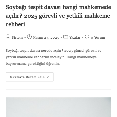
Soybağı tespit davası hangi mahkemede
açılır? 2025 görevli ve yetkili mahkeme
rehberi
Sistem
Kasım 23, 2025
Yazılar
0 Yorum
Soybağı tespit davası nerede açılır? 2025 güncel görevli ve
yetkili mahkeme rehberini inceleyin. Hangi mahkemeye
başvurmanız gerektiğini öğrenin.
Okumaya Devam Edin