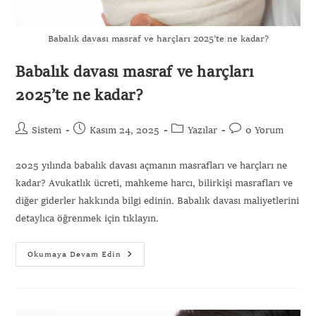
Babalık davası masraf ve harçları 2025’te ne kadar?
Babalık davası masraf ve harçları
2025’te ne kadar?
Sistem
Kasım 24, 2025
Yazılar
0 Yorum
2025 yılında babalık davası açmanın masrafları ve harçları ne
kadar? Avukatlık ücreti, mahkeme harcı, bilirkişi masrafları ve
diğer giderler hakkında bilgi edinin. Babalık davası maliyetlerini
detaylıca öğrenmek için tıklayın.
Okumaya Devam Edin