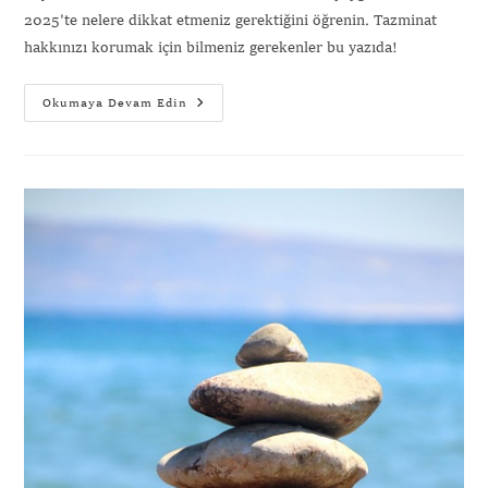
2025'te nelere dikkat etmeniz gerektiğini öğrenin. Tazminat
hakkınızı korumak için bilmeniz gerekenler bu yazıda!
Okumaya Devam Edin