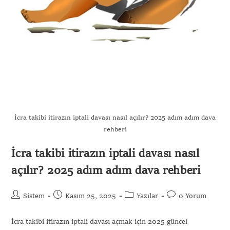
İcra takibi itirazın iptali davası nasıl açılır? 2025 adım adım dava
rehberi
İcra takibi itirazın iptali davası nasıl
açılır? 2025 adım adım dava rehberi
Sistem
Kasım 25, 2025
Yazılar
0 Yorum
İcra takibi itirazın iptali davası açmak için 2025 güncel