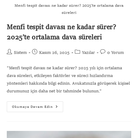
Menfi tespit davası ne kadar sürer? 2025’te ortalama dava
süreleri
Menfi tespit davası ne kadar sürer?
2025’te ortalama dava süreleri
Sistem
Kasım 26, 2025
Yazılar
0 Yorum
"Menfi tespit davası ne kadar sürer? 2025 yılı için ortalama
dava süreleri, etkileyen faktörler ve süreci hızlandırma
yöntemleri hakkında bilgi edinin. Avukatınızla görüşerek kişisel
durumunuz için daha net bir tahminde bulunun."
Okumaya Devam Edin