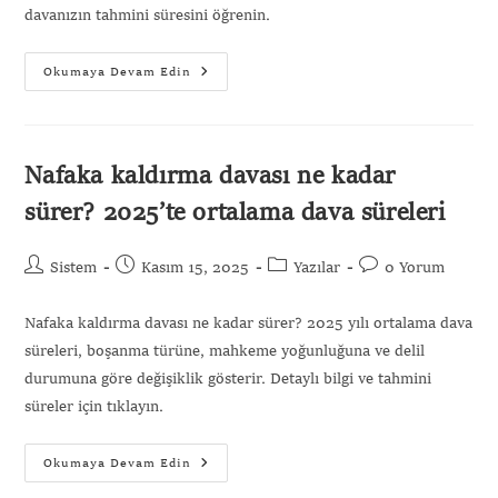
davanızın tahmini süresini öğrenin.
Okumaya Devam Edin
Nafaka kaldırma davası ne kadar
sürer? 2025’te ortalama dava süreleri
Sistem
Kasım 15, 2025
Yazılar
0 Yorum
Nafaka kaldırma davası ne kadar sürer? 2025 yılı ortalama dava
süreleri, boşanma türüne, mahkeme yoğunluğuna ve delil
durumuna göre değişiklik gösterir. Detaylı bilgi ve tahmini
süreler için tıklayın.
Okumaya Devam Edin