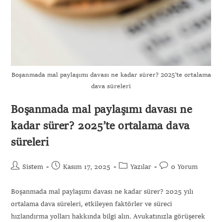
Gönder
Boşanmada mal paylaşımı davası ne kadar sürer? 2025’te ortalama
dava süreleri
Boşanmada mal paylaşımı davası ne
kadar sürer? 2025’te ortalama dava
süreleri
Sistem
Kasım 17, 2025
Yazılar
0 Yorum
Boşanmada mal paylaşımı davası ne kadar sürer? 2025 yılı
ortalama dava süreleri, etkileyen faktörler ve süreci
hızlandırma yolları hakkında bilgi alın. Avukatınızla görüşerek