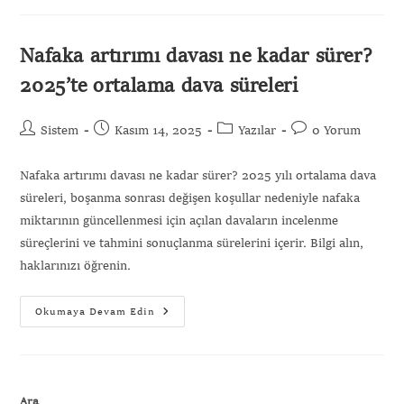
Nafaka artırımı davası ne kadar sürer?
2025’te ortalama dava süreleri
Sistem
Kasım 14, 2025
Yazılar
0 Yorum
Nafaka artırımı davası ne kadar sürer? 2025 yılı ortalama dava
süreleri, boşanma sonrası değişen koşullar nedeniyle nafaka
miktarının güncellenmesi için açılan davaların incelenme
süreçlerini ve tahmini sonuçlanma sürelerini içerir. Bilgi alın,
haklarınızı öğrenin.
Okumaya Devam Edin
Ara