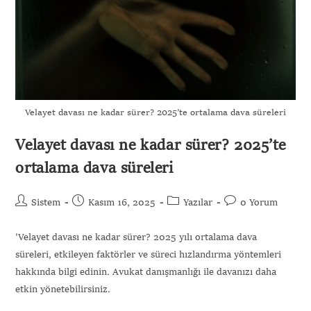
Velayet davası ne kadar sürer? 2025’te ortalama dava süreleri
Velayet davası ne kadar sürer? 2025’te
ortalama dava süreleri
Sistem
Kasım 16, 2025
Yazılar
0 Yorum
'Velayet davası ne kadar sürer? 2025 yılı ortalama dava
süreleri, etkileyen faktörler ve süreci hızlandırma yöntemleri
hakkında bilgi edinin. Avukat danışmanlığı ile davanızı daha
etkin yönetebilirsiniz.