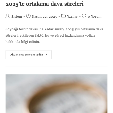
2025’te ortalama dava süreleri
Sistem
Kasım 22, 2025
Yazılar
0 Yorum
Soybağı tespit davası ne kadar sürer? 2025 yılı ortalama dava
süreleri, etkileyen faktörler ve süreci hızlandırma yolları
hakkında bilgi edinin.
Gönder
Okumaya Devam Edin