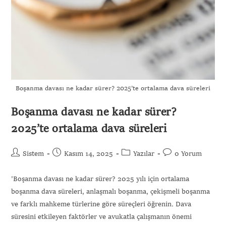
Boşanma davası ne kadar sürer? 2025’te ortalama dava süreleri
Boşanma davası ne kadar sürer?
2025’te ortalama dava süreleri
Sistem
Kasım 14, 2025
Yazılar
0 Yorum
'Boşanma davası ne kadar sürer? 2025 yılı için ortalama
boşanma dava süreleri, anlaşmalı boşanma, çekişmeli boşanma
ve farklı mahkeme türlerine göre süreçleri öğrenin. Dava
süresini etkileyen faktörler ve avukatla çalışmanın önemi