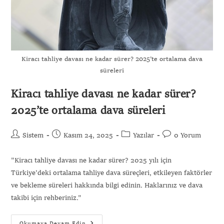
Kiracı tahliye davası ne kadar sürer? 2025’te ortalama dava
süreleri
Kiracı tahliye davası ne kadar sürer?
2025’te ortalama dava süreleri
Sistem
Kasım 24, 2025
Yazılar
0 Yorum
"Kiracı tahliye davası ne kadar sürer? 2025 yılı için
Türkiye'deki ortalama tahliye dava süreçleri, etkileyen faktörler
ve bekleme süreleri hakkında bilgi edinin. Haklarınız ve dava
takibi için rehberiniz."
Okumaya Devam Edin