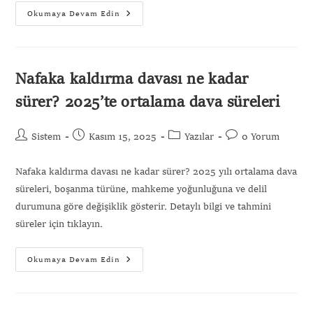
Okumaya Devam Edin
Nafaka kaldırma davası ne kadar
sürer? 2025’te ortalama dava süreleri
Sistem
Kasım 15, 2025
Yazılar
0 Yorum
Nafaka kaldırma davası ne kadar sürer? 2025 yılı ortalama dava
süreleri, boşanma türüne, mahkeme yoğunluğuna ve delil
durumuna göre değişiklik gösterir. Detaylı bilgi ve tahmini
süreler için tıklayın.
Okumaya Devam Edin