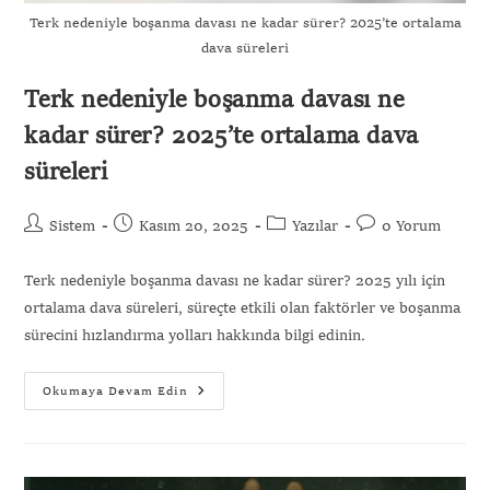
Terk nedeniyle boşanma davası ne kadar sürer? 2025’te ortalama
dava süreleri
Terk nedeniyle boşanma davası ne
kadar sürer? 2025’te ortalama dava
süreleri
Sistem
Kasım 20, 2025
Yazılar
0 Yorum
Terk nedeniyle boşanma davası ne kadar sürer? 2025 yılı için
ortalama dava süreleri, süreçte etkili olan faktörler ve boşanma
sürecini hızlandırma yolları hakkında bilgi edinin.
Okumaya Devam Edin