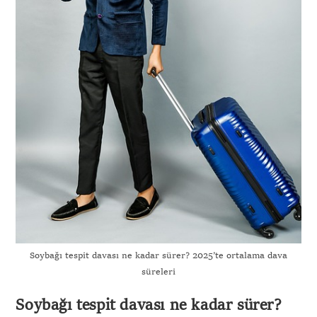
Soybağı tespit davası ne kadar sürer? 2025’te ortalama dava
süreleri
Soybağı tespit davası ne kadar sürer?