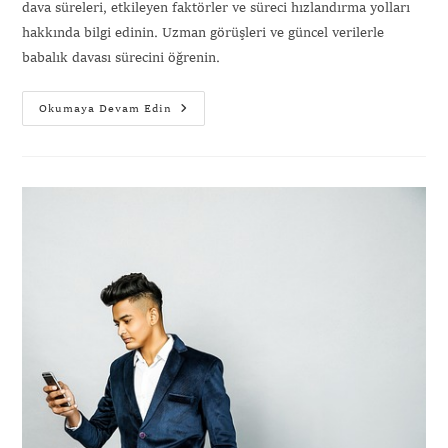
dava süreleri, etkileyen faktörler ve süreci hızlandırma yolları
hakkında bilgi edinin. Uzman görüşleri ve güncel verilerle
babalık davası sürecini öğrenin.
Okumaya Devam Edin