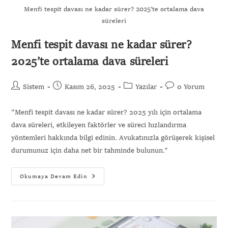
Menfi tespit davası ne kadar sürer? 2025’te ortalama dava
süreleri
Menfi tespit davası ne kadar sürer?
2025’te ortalama dava süreleri
Sistem
Kasım 26, 2025
Yazılar
0 Yorum
"Menfi tespit davası ne kadar sürer? 2025 yılı için ortalama
dava süreleri, etkileyen faktörler ve süreci hızlandırma
yöntemleri hakkında bilgi edinin. Avukatınızla görüşerek kişisel
durumunuz için daha net bir tahminde bulunun."
Okumaya Devam Edin