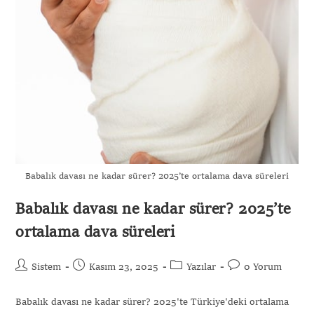
Babalık davası ne kadar sürer? 2025’te ortalama dava süreleri
Babalık davası ne kadar sürer? 2025’te
ortalama dava süreleri
Sistem
Kasım 23, 2025
Yazılar
0 Yorum
Babalık davası ne kadar sürer? 2025'te Türkiye'deki ortalama