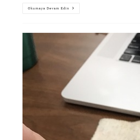
Okumaya Devam Edin