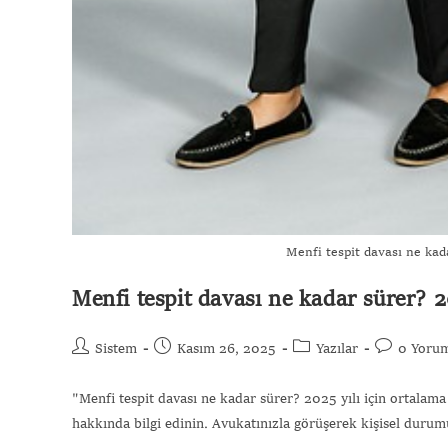
Menfi tespit davası ne kad
Menfi tespit davası ne kadar sürer? 2
Sistem
Kasım 26, 2025
Yazılar
0 Yoru
"Menfi tespit davası ne kadar sürer? 2025 yılı için ortalama
hakkında bilgi edinin. Avukatınızla görüşerek kişisel duru