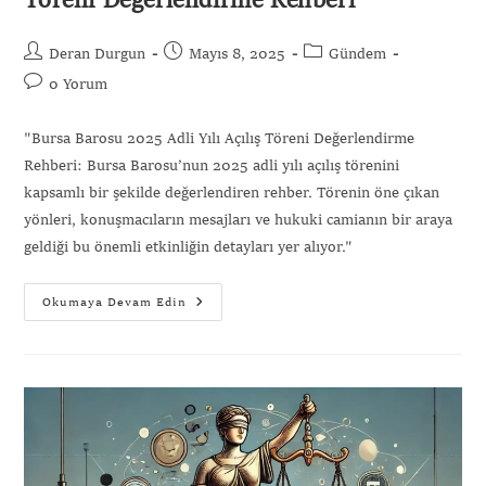
Töreni Değerlendirme Rehberi
Deran Durgun
Mayıs 8, 2025
Gündem
0 Yorum
"Bursa Barosu 2025 Adli Yılı Açılış Töreni Değerlendirme
Rehberi: Bursa Barosu’nun 2025 adli yılı açılış törenini
kapsamlı bir şekilde değerlendiren rehber. Törenin öne çıkan
yönleri, konuşmacıların mesajları ve hukuki camianın bir araya
geldiği bu önemli etkinliğin detayları yer alıyor."
Okumaya Devam Edin