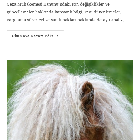
Ceza Muhakemesi Kanunu’ndaki son değişiklikler ve
güncellemeler hakkında kapsamlı bilgi. Yeni düzenlemeler,
yargılama süreçleri ve sanık hakları hakkında detaylı analiz.
Okumaya Devam Edin