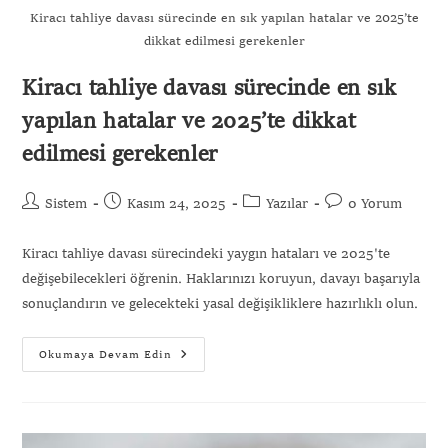
Kiracı tahliye davası sürecinde en sık yapılan hatalar ve 2025’te
dikkat edilmesi gerekenler
Kiracı tahliye davası sürecinde en sık
yapılan hatalar ve 2025’te dikkat
edilmesi gerekenler
Sistem
Kasım 24, 2025
Yazılar
0 Yorum
Kiracı tahliye davası sürecindeki yaygın hataları ve 2025'te
değişebilecekleri öğrenin. Haklarınızı koruyun, davayı başarıyla
sonuçlandırın ve gelecekteki yasal değişikliklere hazırlıklı olun.
Okumaya Devam Edin