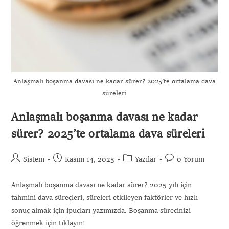
Anlaşmalı boşanma davası ne kadar sürer? 2025’te ortalama dava
süreleri
Anlaşmalı boşanma davası ne kadar
sürer? 2025’te ortalama dava süreleri
Sistem
Kasım 14, 2025
Yazılar
0 Yorum
Anlaşmalı boşanma davası ne kadar sürer? 2025 yılı için
tahmini dava süreçleri, süreleri etkileyen faktörler ve hızlı
sonuç almak için ipuçları yazımızda. Boşanma sürecinizi
öğrenmek için tıklayın!