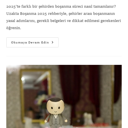
2025'te farklı bir şehirden boşanma süreci nasıl tamamlanır?
Uzakta Boşanma 2025 rehberiyle, şehirler arası boşanmanın
yasal adımlarını, gerekli belgeleri ve dikkat edilmesi gerekenleri
öğrenin.
Okumaya Devam Edin