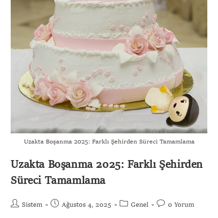
Uzakta Boşanma 2025: Farklı Şehirden Süreci Tamamlama
Uzakta Boşanma 2025: Farklı Şehirden
Süreci Tamamlama
Sistem
Ağustos 4, 2025
Genel
0 Yorum