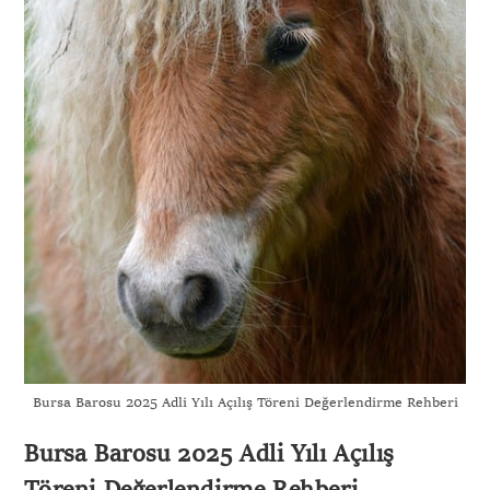
Bursa Barosu 2025 Adli Yılı Açılış Töreni Değerlendirme Rehberi
Bursa Barosu 2025 Adli Yılı Açılış