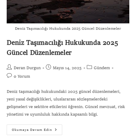
Deniz Taşımacılığı Hukukunda 2025 Güncel Düzenlemeler
Deniz Taşımacılığı Hukukunda 2025
Güncel Düzenlemeler
Deran Durgun
Mayıs 14, 2025
Gündem
0 Yorum
Deniz taşımacılığı hukukundaki 2025 güncel düzenlemeleri,
yeni yasal değişiklikleri, uluslararası sözleşmelerdeki
gelişmeleri ve sektöre etkilerini öğrenin. Güncel mevzuat, risk
yönetimi ve uyumluluk hakkında kapsamlı bilgi.
Okumaya Devam Edin