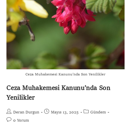
Ceza Muhakemesi Kanunu’nda Son Yenilikler
Ceza Muhakemesi Kanunu’nda Son
Yenilikler
Deran Durgun
Mayıs 13, 2025
Gündem
0 Yorum