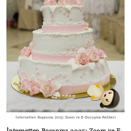
İnternetten Boşanma 2025: Zoom ve E-Duruşma Rehberi