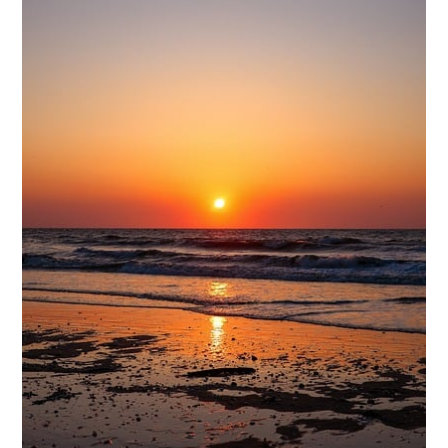
Gönder