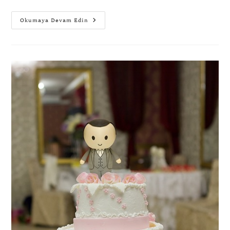
Okumaya Devam Edin