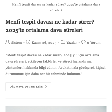
Menfi tespit davası ne kadar sürer? 2025’te ortalama dava
süreleri
Menfi tespit davası ne kadar sürer?
2025’te ortalama dava süreleri
Sistem
Kasım 26, 2025
Yazılar
0 Yorum
"Menfi tespit davası ne kadar sürer? 2025 yılı için ortalama
dava süreleri, etkileyen faktörler ve süreci hızlandırma
yöntemleri hakkında bilgi edinin. Avukatınızla görüşerek kişisel
durumunuz için daha net bir tahminde bulunun."
Okumaya Devam Edin