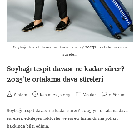
Soybağı tespit davası ne kadar sürer? 2025’te ortalama dava
süreleri
Soybağı tespit davası ne kadar sürer?
2025’te ortalama dava süreleri
Sistem
Kasım 22, 2025
Yazılar
0 Yorum
Soybağı tespit davası ne kadar sürer? 2025 yılı ortalama dava
süreleri, etkileyen faktörler ve süreci hızlandırma yolları
hakkında bilgi edinin.