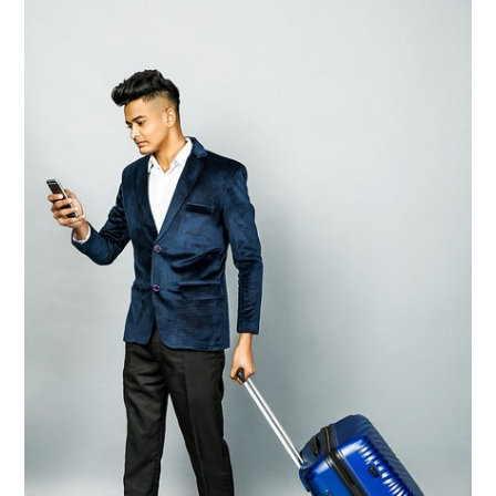
Gönder