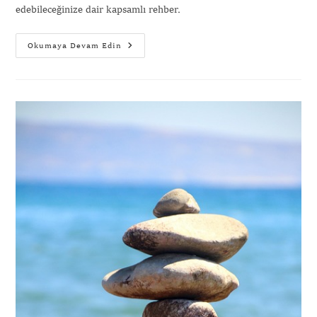
edebileceğinize dair kapsamlı rehber.
Okumaya Devam Edin