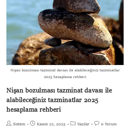
Nişan bozulması tazminat davası ile alabileceğiniz tazminatlar
2025 hesaplama rehberi
Nişan bozulması tazminat davası ile
alabileceğiniz tazminatlar 2025
hesaplama rehberi
Sistem
Kasım 22, 2025
Yazılar
0 Yorum