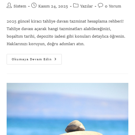
Sistem
Kasım 24, 2025
Yazılar
0 Yorum
2025 güncel kiracı tahliye davası tazminat hesaplama rehberi!
Tahliye davası açarak hangi tazminatları alabileceğinizi,
boşaltım tarihi, depozito iadesi gibi konuları detaylıca öğrenin.
Haklarınızı koruyun, doğru adımları atın.
Okumaya Devam Edin