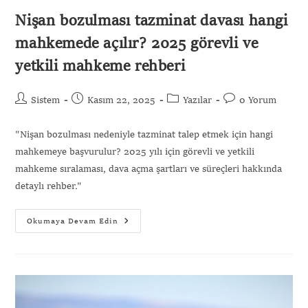
Nişan bozulması tazminat davası hangi
mahkemede açılır? 2025 görevli ve
yetkili mahkeme rehberi
Sistem
Kasım 22, 2025
Yazılar
0 Yorum
"Nişan bozulması nedeniyle tazminat talep etmek için hangi
mahkemeye başvurulur? 2025 yılı için görevli ve yetkili
mahkeme sıralaması, dava açma şartları ve süreçleri hakkında
detaylı rehber."
Okumaya Devam Edin