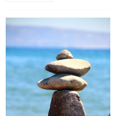
Gönder