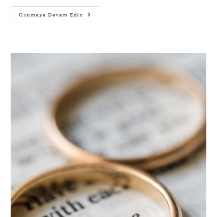
Okumaya Devam Edin