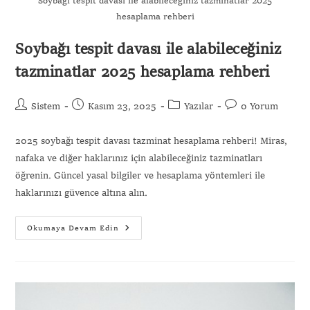
Soybağı tespit davası ile alabileceğiniz tazminatlar 2025
hesaplama rehberi
Soybağı tespit davası ile alabileceğiniz
tazminatlar 2025 hesaplama rehberi
Sistem
Kasım 23, 2025
Yazılar
0 Yorum
2025 soybağı tespit davası tazminat hesaplama rehberi! Miras,
nafaka ve diğer haklarınız için alabileceğiniz tazminatları
öğrenin. Güncel yasal bilgiler ve hesaplama yöntemleri ile
haklarınızı güvence altına alın.
Okumaya Devam Edin