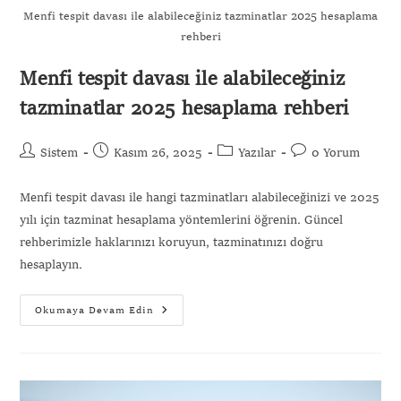
Menfi tespit davası ile alabileceğiniz tazminatlar 2025 hesaplama
rehberi
Menfi tespit davası ile alabileceğiniz
tazminatlar 2025 hesaplama rehberi
Sistem
Kasım 26, 2025
Yazılar
0 Yorum
Menfi tespit davası ile hangi tazminatları alabileceğinizi ve 2025
yılı için tazminat hesaplama yöntemlerini öğrenin. Güncel
rehberimizle haklarınızı koruyun, tazminatınızı doğru
hesaplayın.
Okumaya Devam Edin