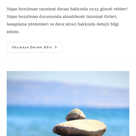
Nişan bozulması tazminat davası hakkında 2025 güncel rehber!
Nişan bozulması durumunda alınabilecek tazminat türleri,
hesaplama yöntemleri ve dava süreci hakkında detaylı bilgi
edinin.
Okumaya Devam Edin