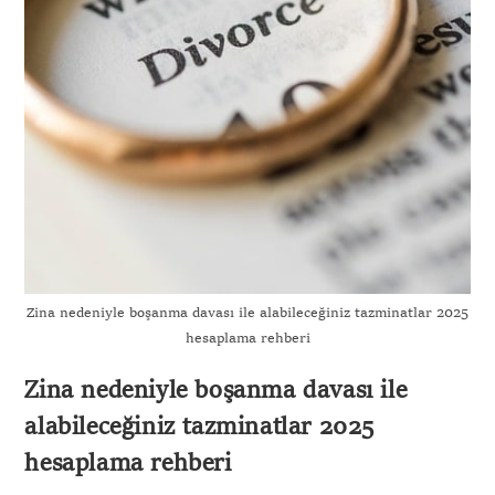
Zina nedeniyle boşanma davası ile alabileceğiniz tazminatlar 2025
hesaplama rehberi
Zina nedeniyle boşanma davası ile
alabileceğiniz tazminatlar 2025
hesaplama rehberi