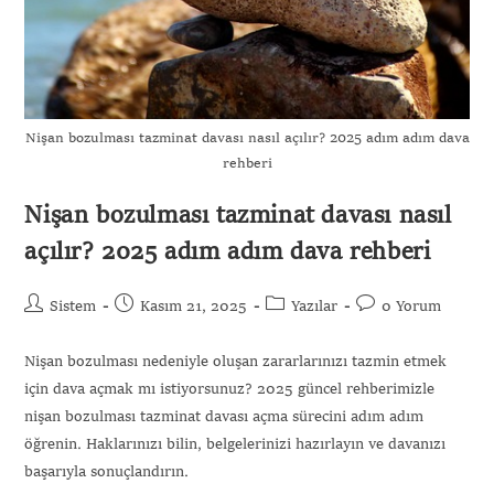
Nişan bozulması tazminat davası nasıl açılır? 2025 adım adım dava
rehberi
Nişan bozulması tazminat davası nasıl
açılır? 2025 adım adım dava rehberi
Sistem
Kasım 21, 2025
Yazılar
0 Yorum
Nişan bozulması nedeniyle oluşan zararlarınızı tazmin etmek
için dava açmak mı istiyorsunuz? 2025 güncel rehberimizle
nişan bozulması tazminat davası açma sürecini adım adım
öğrenin. Haklarınızı bilin, belgelerinizi hazırlayın ve davanızı
başarıyla sonuçlandırın.