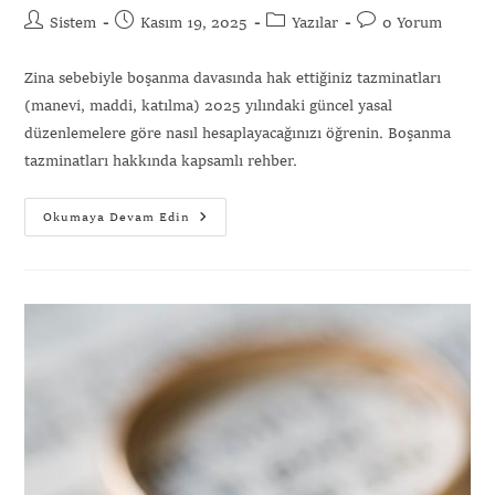
Sistem
Kasım 19, 2025
Yazılar
0 Yorum
Zina sebebiyle boşanma davasında hak ettiğiniz tazminatları
(manevi, maddi, katılma) 2025 yılındaki güncel yasal
düzenlemelere göre nasıl hesaplayacağınızı öğrenin. Boşanma
tazminatları hakkında kapsamlı rehber.
Okumaya Devam Edin