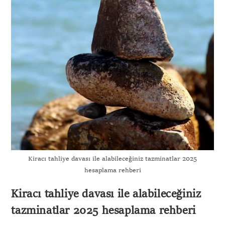
Kiracı tahliye davası ile alabileceğiniz tazminatlar 2025
hesaplama rehberi
Kiracı tahliye davası ile alabileceğiniz
tazminatlar 2025 hesaplama rehberi