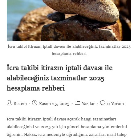
İcra takibi itirazın iptali davası ile alabileceğiniz tazminatlar 2025
hesaplama rehberi
İcra takibi itirazın iptali davası ile
alabileceğiniz tazminatlar 2025
hesaplama rehberi
Sistem
Kasım 25, 2025
Yazılar
0 Yorum
İcra takibi itirazın iptali davası açarak hangi tazminatları
alabileceğinizi ve 2025 yılı için güncel hesaplama yöntemlerini
öğrenin. Haksız icra nedeniyle uğradığınız zararları nasıl talep