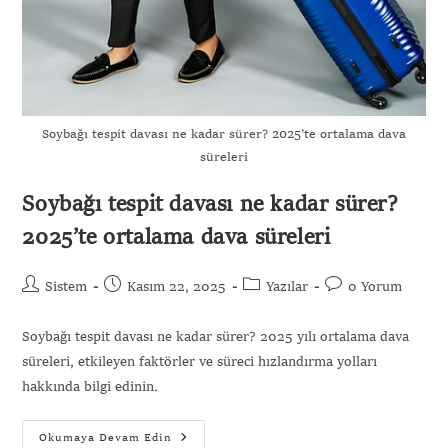
Soybağı tespit davası ne kadar sürer? 2025’te ortalama dava
süreleri
Soybağı tespit davası ne kadar sürer?
2025’te ortalama dava süreleri
Sistem
Kasım 22, 2025
Yazılar
0 Yorum
Soybağı tespit davası ne kadar sürer? 2025 yılı ortalama dava
süreleri, etkileyen faktörler ve süreci hızlandırma yolları
hakkında bilgi edinin.
Okumaya Devam Edin