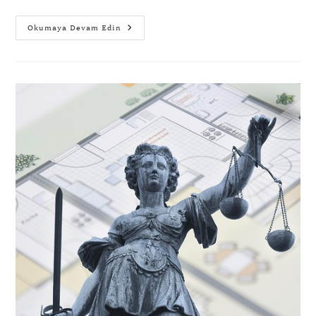
Okumaya Devam Edin