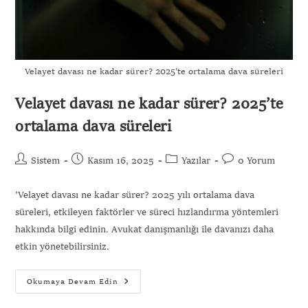
Velayet davası ne kadar sürer? 2025’te ortalama dava süreleri
Velayet davası ne kadar sürer? 2025’te
ortalama dava süreleri
Sistem
Kasım 16, 2025
Yazılar
0 Yorum
'Velayet davası ne kadar sürer? 2025 yılı ortalama dava
süreleri, etkileyen faktörler ve süreci hızlandırma yöntemleri
hakkında bilgi edinin. Avukat danışmanlığı ile davanızı daha
etkin yönetebilirsiniz.
Okumaya Devam Edin