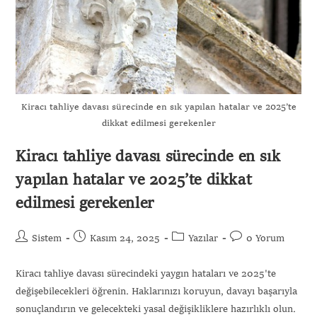
Kiracı tahliye davası sürecinde en sık yapılan hatalar ve 2025’te
dikkat edilmesi gerekenler
Kiracı tahliye davası sürecinde en sık
yapılan hatalar ve 2025’te dikkat
edilmesi gerekenler
Sistem
Kasım 24, 2025
Yazılar
0 Yorum
Kiracı tahliye davası sürecindeki yaygın hataları ve 2025'te
değişebilecekleri öğrenin. Haklarınızı koruyun, davayı başarıyla
sonuçlandırın ve gelecekteki yasal değişikliklere hazırlıklı olun.