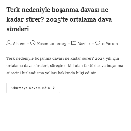
Terk nedeniyle boşanma davası ne
kadar sürer? 2025’te ortalama dava
süreleri
Sistem
Kasım 20, 2025
Yazılar
0 Yorum
Terk nedeniyle boşanma davası ne kadar sürer? 2025 yılı için
ortalama dava süreleri, süreçte etkili olan faktörler ve boşanma
sürecini hızlandırma yolları hakkında bilgi edinin.
Okumaya Devam Edin