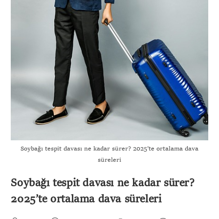
Soybağı tespit davası ne kadar sürer? 2025’te ortalama dava
süreleri
Soybağı tespit davası ne kadar sürer?
2025’te ortalama dava süreleri