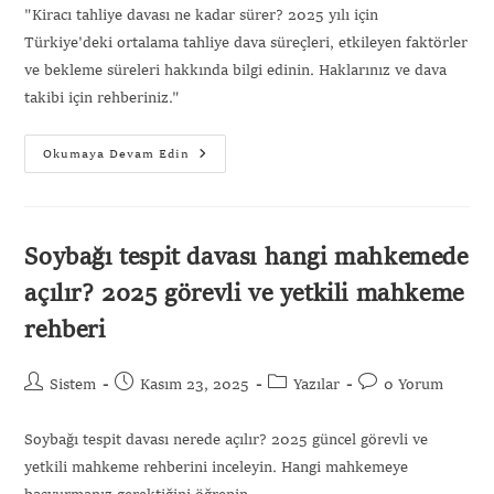
"Kiracı tahliye davası ne kadar sürer? 2025 yılı için
Türkiye'deki ortalama tahliye dava süreçleri, etkileyen faktörler
ve bekleme süreleri hakkında bilgi edinin. Haklarınız ve dava
takibi için rehberiniz."
Okumaya Devam Edin
Soybağı tespit davası hangi mahkemede
açılır? 2025 görevli ve yetkili mahkeme
rehberi
Sistem
Kasım 23, 2025
Yazılar
0 Yorum
Soybağı tespit davası nerede açılır? 2025 güncel görevli ve
yetkili mahkeme rehberini inceleyin. Hangi mahkemeye