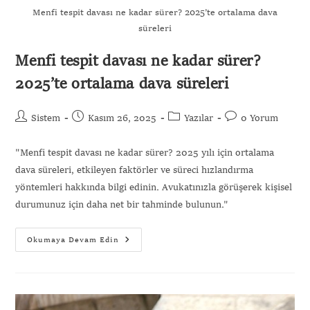
Menfi tespit davası ne kadar sürer? 2025’te ortalama dava
süreleri
Menfi tespit davası ne kadar sürer?
2025’te ortalama dava süreleri
Sistem
Kasım 26, 2025
Yazılar
0 Yorum
"Menfi tespit davası ne kadar sürer? 2025 yılı için ortalama
dava süreleri, etkileyen faktörler ve süreci hızlandırma
yöntemleri hakkında bilgi edinin. Avukatınızla görüşerek kişisel
durumunuz için daha net bir tahminde bulunun."
Okumaya Devam Edin