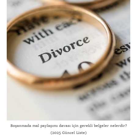
Boşanmada mal paylaşımı davası için gerekli belgeler nelerdir?
(2025 Güncel Liste)