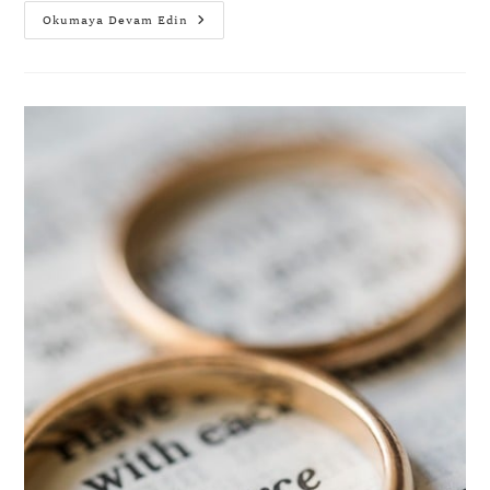
Okumaya Devam Edin