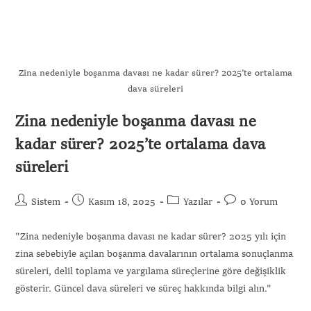
Zina nedeniyle boşanma davası ne kadar sürer? 2025’te ortalama
dava süreleri
Zina nedeniyle boşanma davası ne
kadar sürer? 2025’te ortalama dava
süreleri
Sistem
Kasım 18, 2025
Yazılar
0 Yorum
"Zina nedeniyle boşanma davası ne kadar sürer? 2025 yılı için
zina sebebiyle açılan boşanma davalarının ortalama sonuçlanma
süreleri, delil toplama ve yargılama süreçlerine göre değişiklik
gösterir. Güncel dava süreleri ve süreç hakkında bilgi alın."