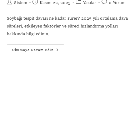
Sistem
Kasım 22, 2025
Yazılar
0 Yorum
Soybağı tespit davası ne kadar sürer? 2025 yılı ortalama dava
süreleri, etkileyen faktörler ve süreci hızlandırma yolları
hakkında bilgi edinin.
Okumaya Devam Edin