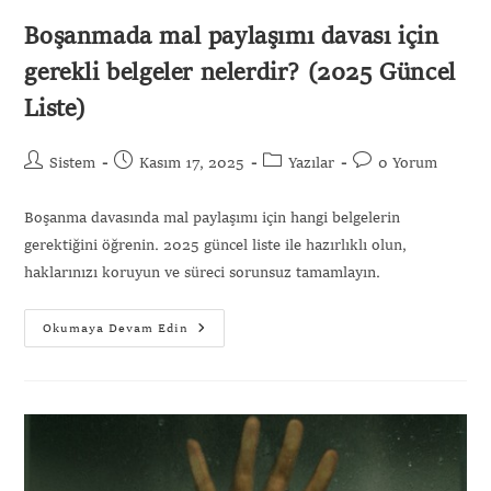
Boşanmada mal paylaşımı davası için
gerekli belgeler nelerdir? (2025 Güncel
Liste)
Sistem
Kasım 17, 2025
Yazılar
0 Yorum
Boşanma davasında mal paylaşımı için hangi belgelerin
gerektiğini öğrenin. 2025 güncel liste ile hazırlıklı olun,
haklarınızı koruyun ve süreci sorunsuz tamamlayın.
Okumaya Devam Edin