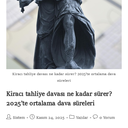
Kiracı tahliye davası ne kadar sürer? 2025’te ortalama dava
süreleri
Kiracı tahliye davası ne kadar sürer?
2025’te ortalama dava süreleri
Sistem
Kasım 24, 2025
Yazılar
0 Yorum