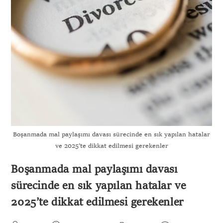
Boşanmada mal paylaşımı davası sürecinde en sık yapılan hatalar
ve 2025’te dikkat edilmesi gerekenler
Boşanmada mal paylaşımı davası
sürecinde en sık yapılan hatalar ve
2025’te dikkat edilmesi gerekenler