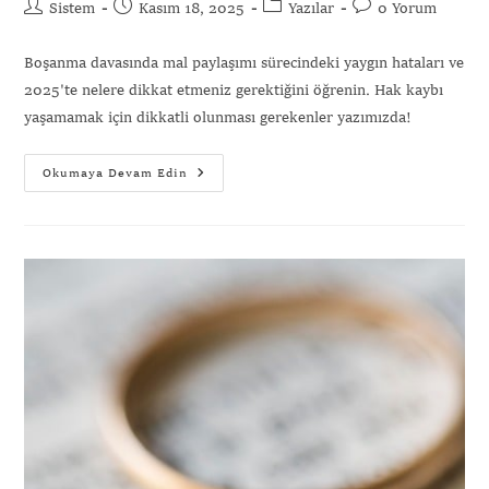
Sistem
Kasım 18, 2025
Yazılar
0 Yorum
Boşanma davasında mal paylaşımı sürecindeki yaygın hataları ve
2025'te nelere dikkat etmeniz gerektiğini öğrenin. Hak kaybı
yaşamamak için dikkatli olunması gerekenler yazımızda!
Okumaya Devam Edin