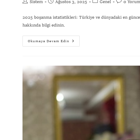
Sistem
Ağustos 3, 2025
Genel
0 Yoru
2025 boşanma istatistikleri: Türkiye ve dünyadaki en güncel 
hakkında bilgi edinin.
Okumaya Devam Edin