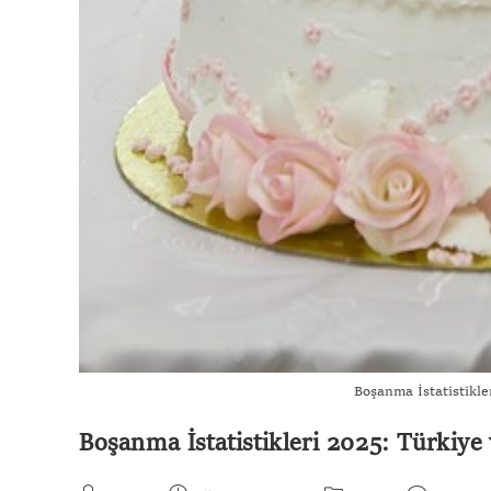
Boşanma İstatistikle
Boşanma İstatistikleri 2025: Türkiye 