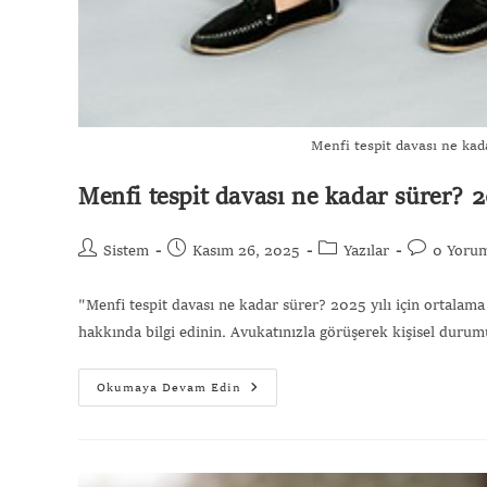
Menfi tespit davası ne kad
Menfi tespit davası ne kadar sürer? 2
Sistem
Kasım 26, 2025
Yazılar
0 Yoru
"Menfi tespit davası ne kadar sürer? 2025 yılı için ortalama
hakkında bilgi edinin. Avukatınızla görüşerek kişisel duru
Okumaya Devam Edin