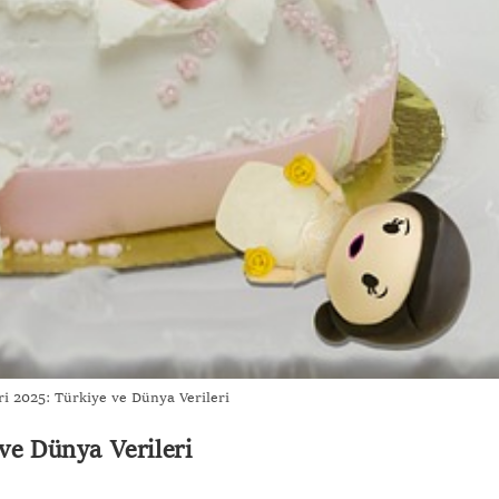
ri 2025: Türkiye ve Dünya Verileri
ve Dünya Verileri