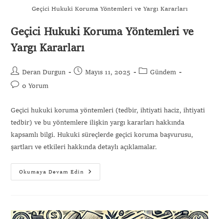
Geçici Hukuki Koruma Yöntemleri ve Yargı Kararları
Geçici Hukuki Koruma Yöntemleri ve
Yargı Kararları
Deran Durgun
Mayıs 11, 2025
Gündem
0 Yorum
Geçici hukuki koruma yöntemleri (tedbir, ihtiyati haciz, ihtiyati
tedbir) ve bu yöntemlere ilişkin yargı kararları hakkında
kapsamlı bilgi. Hukuki süreçlerde geçici koruma başvurusu,
şartları ve etkileri hakkında detaylı açıklamalar.
Okumaya Devam Edin