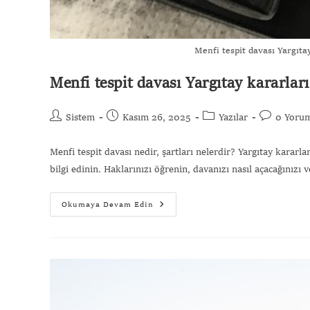
Menfi tespit davası Yargıtay
Menfi tespit davası Yargıtay kararları
Sistem
Kasım 26, 2025
Yazılar
0 Yoru
Menfi tespit davası nedir, şartları nelerdir? Yargıtay kararl
bilgi edinin. Haklarınızı öğrenin, davanızı nasıl açacağınızı 
Okumaya Devam Edin