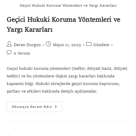
Geçici Hukuki Koruma Yöntemleri ve Yargı Kararları
Geçici Hukuki Koruma Yöntemleri ve
Yargı Kararları
Gönder
Deran Durgun
Mayıs 11, 2025
Gündem
0 Yorum
Geçici hukuki koruma yöntemleri (tedbir, ihtiyati haciz, ihtiyati
tedbir) ve bu yöntemlere ilişkin yargı kararları hakkında
kapsamlı bilgi. Hukuki süreçlerde geçici koruma başvurusu,
şartları ve etkileri hakkında detaylı açıklamalar.
Okumaya Devam Edin