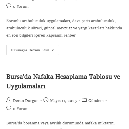
0 Yorum
Zorunlu arabuluculuk uygulamaları, dava şartı arabuluculuk,
arabuluculuk süreci, güncel mevzuat ve yargı kararları hakkında
en son bilgileri içeren kapsamlı rehber.
Okumaya Devam Edin
Bursa’da Nafaka Hesaplama Tablosu ve
Uygulamaları
Deran Durgun
Mayıs 11, 2025
Gündem
0 Yorum
Bursa'da boşanma veya ayrılık durumunda nafaka miktarını