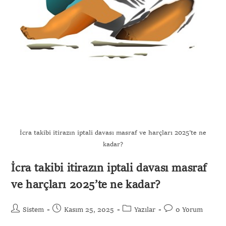
İcra takibi itirazın iptali davası masraf ve harçları 2025’te ne
kadar?
İcra takibi itirazın iptali davası masraf
ve harçları 2025’te ne kadar?
Sistem
Kasım 25, 2025
Yazılar
0 Yorum