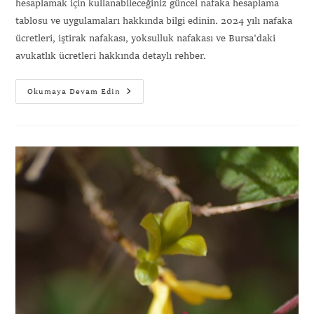
hesaplamak için kullanabileceğiniz güncel nafaka hesaplama
tablosu ve uygulamaları hakkında bilgi edinin. 2024 yılı nafaka
ücretleri, iştirak nafakası, yoksulluk nafakası ve Bursa'daki
avukatlık ücretleri hakkında detaylı rehber.
Okumaya Devam Edin