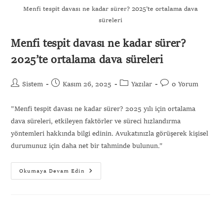
Menfi tespit davası ne kadar sürer? 2025’te ortalama dava
süreleri
Menfi tespit davası ne kadar sürer?
2025’te ortalama dava süreleri
Sistem
Kasım 26, 2025
Yazılar
0 Yorum
"Menfi tespit davası ne kadar sürer? 2025 yılı için ortalama
dava süreleri, etkileyen faktörler ve süreci hızlandırma
yöntemleri hakkında bilgi edinin. Avukatınızla görüşerek kişisel
durumunuz için daha net bir tahminde bulunun."
Okumaya Devam Edin