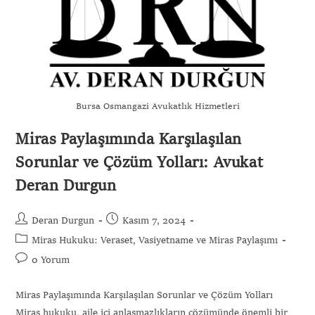
Bursa Osmangazi Avukatlık Hizmetleri
Miras Paylaşımında Karşılaşılan
Sorunlar ve Çözüm Yolları: Avukat
Deran Durgun
Deran Durgun
Kasım 7, 2024
Miras Hukuku: Veraset, Vasiyetname ve Miras Paylaşımı
0 Yorum
Miras Paylaşımında Karşılaşılan Sorunlar ve Çözüm Yolları
Gönder
Miras hukuku, aile içi anlaşmazlıkların çözümünde önemli bir