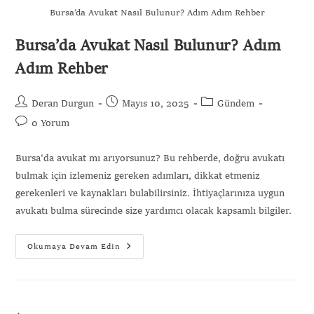
Bursa’da Avukat Nasıl Bulunur? Adım Adım Rehber
Bursa’da Avukat Nasıl Bulunur? Adım
Adım Rehber
Gönder
Deran Durgun
Mayıs 10, 2025
Gündem
0 Yorum
Bursa'da avukat mı arıyorsunuz? Bu rehberde, doğru avukatı
bulmak için izlemeniz gereken adımları, dikkat etmeniz
gerekenleri ve kaynakları bulabilirsiniz. İhtiyaçlarınıza uygun
avukatı bulma sürecinde size yardımcı olacak kapsamlı bilgiler.
Okumaya Devam Edin