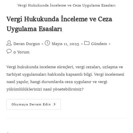
Vergi Hukukunda İnceleme ve Ceza Uygulama Esasları
Vergi Hukukunda İnceleme ve Ceza
Uygulama Esasları
Gönder
Deran Durgun
Mayıs 11, 2025
Gündem
0 Yorum
Vergi hukukunda inceleme süreçleri, vergi cezaları, uzlaşma ve
tarhiyat uygulamaları hakkında kapsamlı bilgi. Vergi incelemesi
nasıl yapılır, hangi durumlarda ceza uygulanır ve vergi
yükümlülüklerinizi nasıl yönetebilirsiniz?
Okumaya Devam Edin