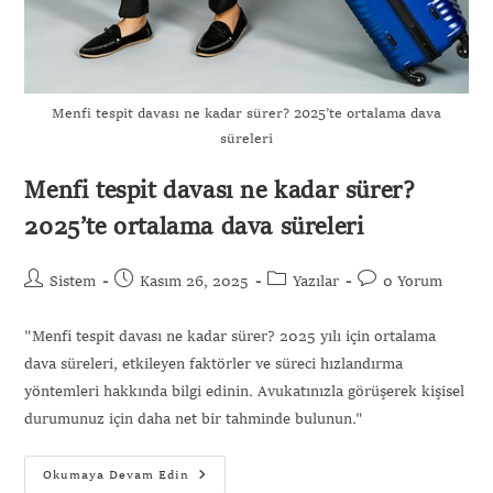
Menfi tespit davası ne kadar sürer? 2025’te ortalama dava
süreleri
Menfi tespit davası ne kadar sürer?
2025’te ortalama dava süreleri
Sistem
Kasım 26, 2025
Yazılar
0 Yorum
"Menfi tespit davası ne kadar sürer? 2025 yılı için ortalama
dava süreleri, etkileyen faktörler ve süreci hızlandırma
yöntemleri hakkında bilgi edinin. Avukatınızla görüşerek kişisel
durumunuz için daha net bir tahminde bulunun."
Okumaya Devam Edin