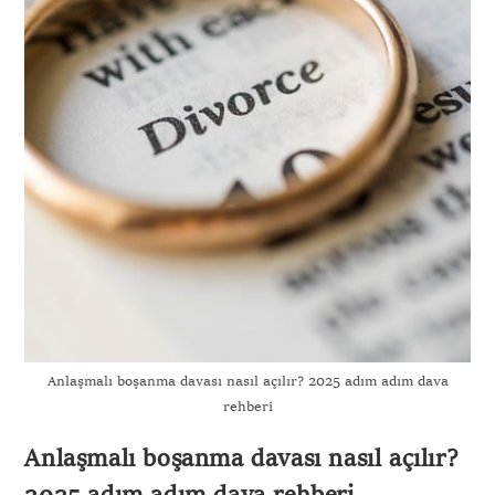
Anlaşmalı boşanma davası nasıl açılır? 2025 adım adım dava
rehberi
Anlaşmalı boşanma davası nasıl açılır?