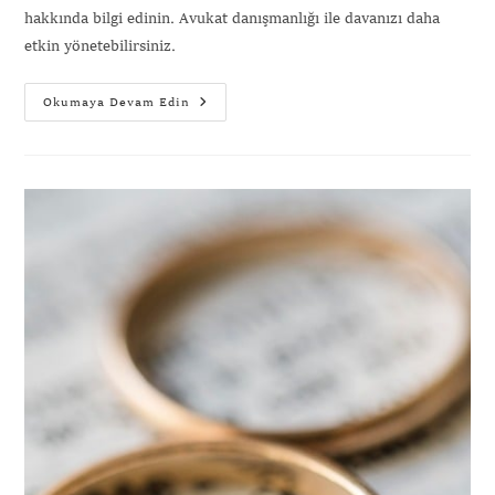
hakkında bilgi edinin. Avukat danışmanlığı ile davanızı daha
etkin yönetebilirsiniz.
Gönder
Okumaya Devam Edin