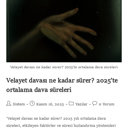
Velayet davası ne kadar sürer? 2025’te ortalama dava süreleri
Velayet davası ne kadar sürer? 2025’te
ortalama dava süreleri
Sistem
Kasım 16, 2025
Yazılar
0 Yorum
'Velayet davası ne kadar sürer? 2025 yılı ortalama dava
süreleri, etkileyen faktörler ve süreci hızlandırma yöntemleri