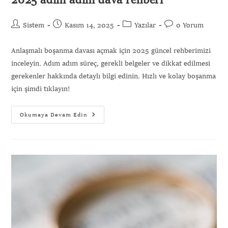
2025 adım adım dava rehberi
Sistem
Kasım 14, 2025
Yazılar
0 Yorum
Anlaşmalı boşanma davası açmak için 2025 güncel rehberimizi
inceleyin. Adım adım süreç, gerekli belgeler ve dikkat edilmesi
gerekenler hakkında detaylı bilgi edinin. Hızlı ve kolay boşanma
için şimdi tıklayın!
Okumaya Devam Edin