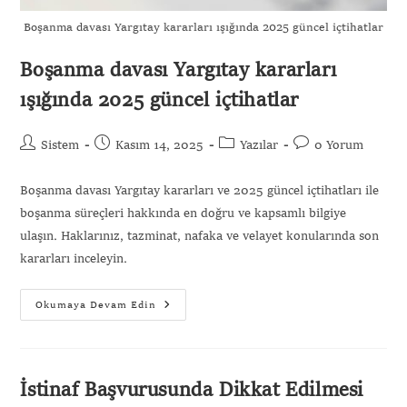
Boşanma davası Yargıtay kararları ışığında 2025 güncel içtihatlar
Boşanma davası Yargıtay kararları
ışığında 2025 güncel içtihatlar
Sistem
Kasım 14, 2025
Yazılar
0 Yorum
Boşanma davası Yargıtay kararları ve 2025 güncel içtihatları ile
boşanma süreçleri hakkında en doğru ve kapsamlı bilgiye
ulaşın. Haklarınız, tazminat, nafaka ve velayet konularında son
kararları inceleyin.
Okumaya Devam Edin
İstinaf Başvurusunda Dikkat Edilmesi