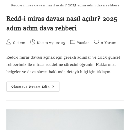
Redd-i miras davası nasıl açılır? 2025 adım adım dava rehberi
Redd-i miras davası nasıl açılır? 2025
adım adım dava rehberi
Sistem
Kasım 27, 2025
Yazılar
0 Yorum
Redd-i miras davası açmak için gerekli adımlar ve 2025 güncel
rehberimiz ile mirası reddetme sürecini öğrenin. Haklarınız,
belgeler ve dava süreci hakkında detaylı bilgi için tıklayın.
Okumaya Devam Edin