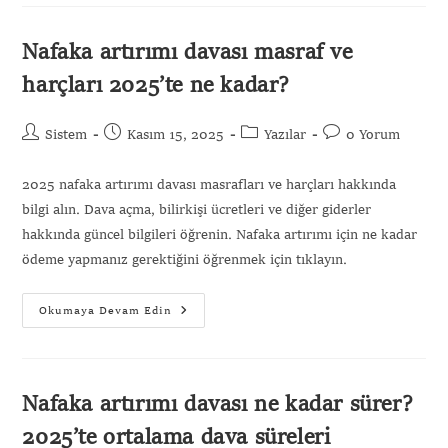
Nafaka artırımı davası masraf ve
harçları 2025’te ne kadar?
Sistem
Kasım 15, 2025
Yazılar
0 Yorum
2025 nafaka artırımı davası masrafları ve harçları hakkında
bilgi alın. Dava açma, bilirkişi ücretleri ve diğer giderler
hakkında güncel bilgileri öğrenin. Nafaka artırımı için ne kadar
ödeme yapmanız gerektiğini öğrenmek için tıklayın.
Okumaya Devam Edin
Nafaka artırımı davası ne kadar sürer?
2025’te ortalama dava süreleri