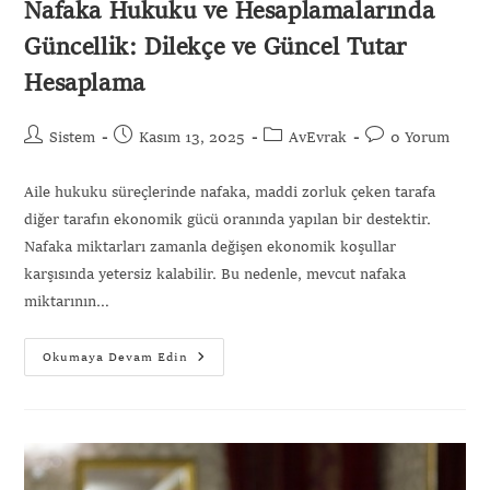
Nafaka Hukuku ve Hesaplamalarında
Güncellik: Dilekçe ve Güncel Tutar
Hesaplama
Sistem
Kasım 13, 2025
AvEvrak
0 Yorum
Aile hukuku süreçlerinde nafaka, maddi zorluk çeken tarafa
diğer tarafın ekonomik gücü oranında yapılan bir destektir.
Nafaka miktarları zamanla değişen ekonomik koşullar
karşısında yetersiz kalabilir. Bu nedenle, mevcut nafaka
miktarının…
Okumaya Devam Edin