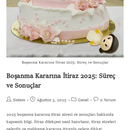
Boşanma Kararına İtiraz 2025: Süreç ve Sonuçlar
Boşanma Kararına İtiraz 2025: Süreç
ve Sonuçlar
Sistem
Ağustos 3, 2025
Genel
0 Yorum
2025 boşanma kararına itiraz süreci ve sonuçları hakkında
kapsamlı bilgi. İtiraz dilekçesi nasıl hazırlanır, itiraz süreleri
nelerdir ve mahkeme kararına itirazda nelere dikkat