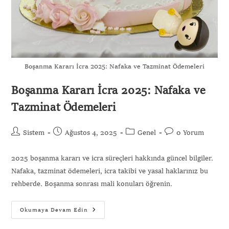
Boşanma Kararı İcra 2025: Nafaka ve Tazminat Ödemeleri
Boşanma Kararı İcra 2025: Nafaka ve
Tazminat Ödemeleri
Sistem
Ağustos 4, 2025
Genel
0 Yorum
2025 boşanma kararı ve icra süreçleri hakkında güncel bilgiler.
Nafaka, tazminat ödemeleri, icra takibi ve yasal haklarınız bu
rehberde. Boşanma sonrası mali konuları öğrenin.
Okumaya Devam Edin