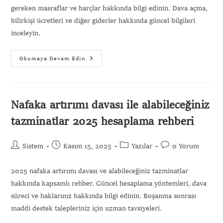
gereken masraflar ve harçlar hakkında bilgi edinin. Dava açma,
bilirkişi ücretleri ve diğer giderler hakkında güncel bilgileri
inceleyin.
Okumaya Devam Edin
Nafaka artırımı davası ile alabileceğiniz
tazminatlar 2025 hesaplama rehberi
Sistem
Kasım 15, 2025
Yazılar
0 Yorum
2025 nafaka artırımı davası ve alabileceğiniz tazminatlar
hakkında kapsamlı rehber. Güncel hesaplama yöntemleri, dava
süreci ve haklarınız hakkında bilgi edinin. Boşanma sonrası
maddi destek talepleriniz için uzman tavsiyeleri.