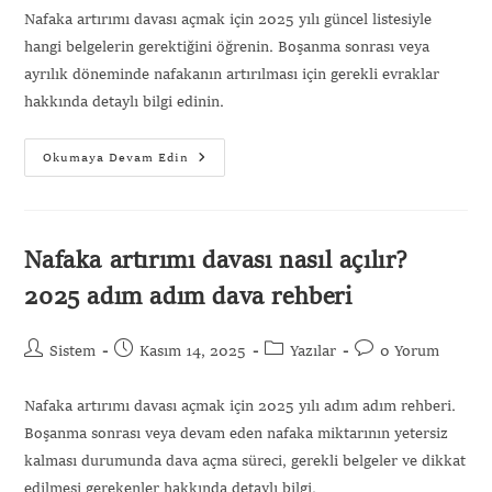
Nafaka artırımı davası açmak için 2025 yılı güncel listesiyle
hangi belgelerin gerektiğini öğrenin. Boşanma sonrası veya
ayrılık döneminde nafakanın artırılması için gerekli evraklar
hakkında detaylı bilgi edinin.
Okumaya Devam Edin
Nafaka artırımı davası nasıl açılır?
2025 adım adım dava rehberi
Sistem
Kasım 14, 2025
Yazılar
0 Yorum
Nafaka artırımı davası açmak için 2025 yılı adım adım rehberi.
Boşanma sonrası veya devam eden nafaka miktarının yetersiz
kalması durumunda dava açma süreci, gerekli belgeler ve dikkat
edilmesi gerekenler hakkında detaylı bilgi.