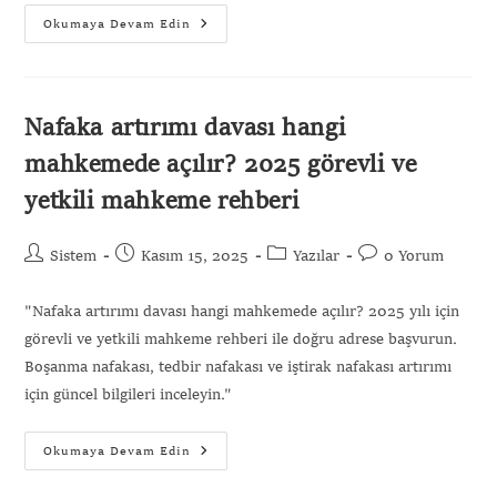
Okumaya Devam Edin
Nafaka artırımı davası hangi
mahkemede açılır? 2025 görevli ve
yetkili mahkeme rehberi
Sistem
Kasım 15, 2025
Yazılar
0 Yorum
"Nafaka artırımı davası hangi mahkemede açılır? 2025 yılı için
görevli ve yetkili mahkeme rehberi ile doğru adrese başvurun.
Boşanma nafakası, tedbir nafakası ve iştirak nafakası artırımı
için güncel bilgileri inceleyin."
Okumaya Devam Edin