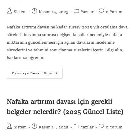
Sistem
Kasım 14, 2025
Yazılar
0 Yorum
Nafaka artırımı davası ne kadar sürer? 2025 yılı ortalama dava
süreleri, boşanma sonrası değişen koşullar nedeniyle nafaka
miktarının güncellenmesi için açılan davaların incelenme
süreçlerini ve tahmini sonuçlanma sürelerini içerir. Bilgi alın,
haklarınızı öğrenin.
Okumaya Devam Edin
Nafaka artırımı davası için gerekli
belgeler nelerdir? (2025 Güncel Liste)
Sistem
Kasım 14, 2025
Yazılar
0 Yorum