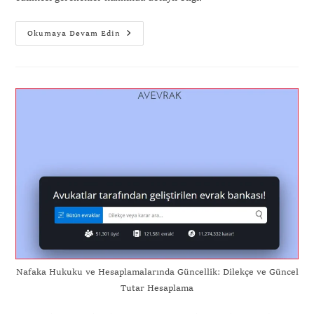
Okumaya Devam Edin
Nafaka Hukuku ve Hesaplamalarında Güncellik: Dilekçe ve Güncel
Tutar Hesaplama
Gönder