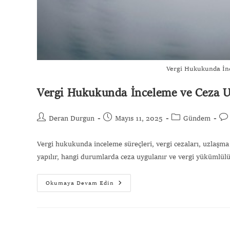
Vergi Hukukunda İn
Vergi Hukukunda İnceleme ve Ceza U
Deran Durgun
Mayıs 11, 2025
Gündem
Vergi hukukunda inceleme süreçleri, vergi cezaları, uzlaşma 
yapılır, hangi durumlarda ceza uygulanır ve vergi yükümlülük
Okumaya Devam Edin