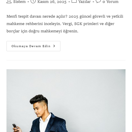
Sistem
Kasım 26, 2025
Yazılar
0 Yorum
Menfi tespit davası nerede açılır? 2025 güncel görevli ve yetkili
mahkeme rehberini inceleyin. Vergi, SGK primleri ve diğer
borçlar için doğru mahkemeyi öğrenin.
Okumaya Devam Edin