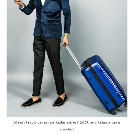
Menfi tespit davası ne kadar sürer? 2025’te ortalama dava
süreleri