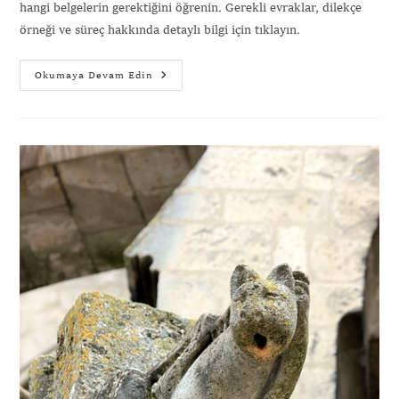
hangi belgelerin gerektiğini öğrenin. Gerekli evraklar, dilekçe
örneği ve süreç hakkında detaylı bilgi için tıklayın.
Okumaya Devam Edin