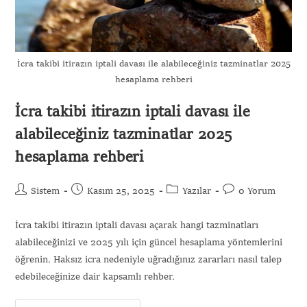
İcra takibi itirazın iptali davası ile alabileceğiniz tazminatlar 2025
hesaplama rehberi
İcra takibi itirazın iptali davası ile
alabileceğiniz tazminatlar 2025
hesaplama rehberi
Sistem
Kasım 25, 2025
Yazılar
0 Yorum
İcra takibi itirazın iptali davası açarak hangi tazminatları
alabileceğinizi ve 2025 yılı için güncel hesaplama yöntemlerini
öğrenin. Haksız icra nedeniyle uğradığınız zararları nasıl talep
edebileceğinize dair kapsamlı rehber.