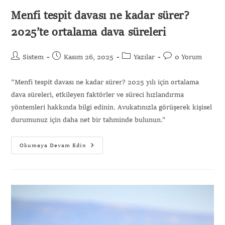
Menfi tespit davası ne kadar sürer?
2025’te ortalama dava süreleri
Sistem
Kasım 26, 2025
Yazılar
0 Yorum
"Menfi tespit davası ne kadar sürer? 2025 yılı için ortalama
dava süreleri, etkileyen faktörler ve süreci hızlandırma
yöntemleri hakkında bilgi edinin. Avukatınızla görüşerek kişisel
durumunuz için daha net bir tahminde bulunun."
Okumaya Devam Edin
Gönder