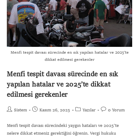
Menfi tespit davası sürecinde en sık yapılan hatalar ve 2025’te
dikkat edilmesi gerekenler
Menfi tespit davası sürecinde en sık
yapılan hatalar ve 2025’te dikkat
edilmesi gerekenler
Sistem
Kasım 26, 2025
Yazılar
0 Yorum
Menfi tespit davası sürecindeki yaygın hataları ve 2025'te
nelere dikkat etmeniz gerektiğini öğrenin. Vergi hukuku