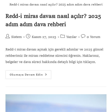
Redd-i miras davası nasıl açılır? 2025 adım adım dava rehberi
Redd-i miras davası nasıl açılır? 2025
adım adım dava rehberi
Sistem
Kasım 27, 2025
Yazılar
0 Yorum
Redd-i miras davası açmak için gerekli adımlar ve 2025 güncel
rehberimiz ile mirası reddetme sürecini öğrenin. Haklarınız,
belgeler ve dava süreci hakkında detaylı bilgi için tıklayın.
Okumaya Devam Edin