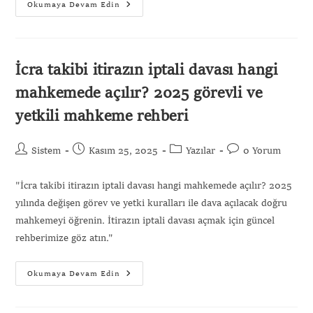
Okumaya Devam Edin
İcra takibi itirazın iptali davası hangi
mahkemede açılır? 2025 görevli ve
yetkili mahkeme rehberi
Sistem
Kasım 25, 2025
Yazılar
0 Yorum
"İcra takibi itirazın iptali davası hangi mahkemede açılır? 2025
yılında değişen görev ve yetki kuralları ile dava açılacak doğru
mahkemeyi öğrenin. İtirazın iptali davası açmak için güncel
rehberimize göz atın."
Okumaya Devam Edin