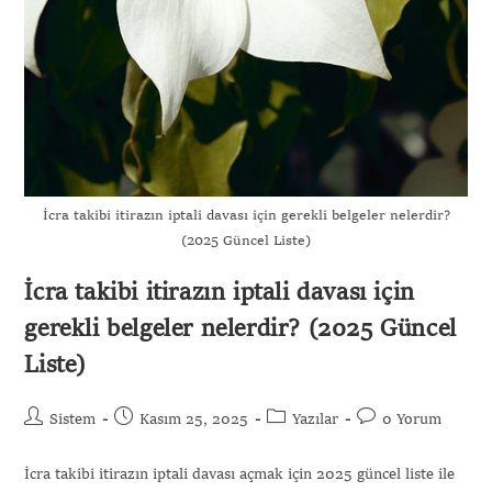
İcra takibi itirazın iptali davası için gerekli belgeler nelerdir?
(2025 Güncel Liste)
İcra takibi itirazın iptali davası için
gerekli belgeler nelerdir? (2025 Güncel
Liste)
Sistem
Kasım 25, 2025
Yazılar
0 Yorum
İcra takibi itirazın iptali davası açmak için 2025 güncel liste ile