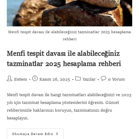
Menfi tespit davası ile alabileceğiniz tazminatlar 2025 hesaplama
rehberi
Menfi tespit davası ile alabileceğiniz
tazminatlar 2025 hesaplama rehberi
Sistem
Kasım 26, 2025
Yazılar
0 Yorum
Menfi tespit davası ile hangi tazminatları alabileceğinizi ve 2025
yılı için tazminat hesaplama yöntemlerini öğrenin. Güncel
rehberimizle haklarınızı koruyun, tazminatınızı doğru
hesaplayın.
Okumaya Devam Edin