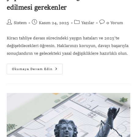
edilmesi gerekenler
Sistem
Kasım 24, 2025
Yazılar
0 Yorum
Kiracı tahliye davası sürecindeki yaygın hataları ve 2025'te
değişebilecekleri öğrenin. Haklarınızı koruyun, davayı başarıyla
sonuçlandırın ve gelecekteki yasal değişikliklere hazırlıklı olun.
Okumaya Devam Edin