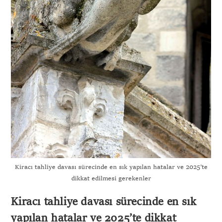
Kiracı tahliye davası sürecinde en sık yapılan hatalar ve 2025’te
dikkat edilmesi gerekenler
Kiracı tahliye davası sürecinde en sık
yapılan hatalar ve 2025’te dikkat