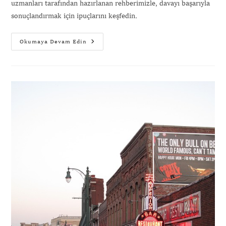
uzmanları tarafından hazırlanan rehberimizle, davayı başarıyla
sonuçlandırmak için ipuçlarını keşfedin.
Okumaya Devam Edin