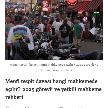
Menfi tespit davası hangi mahkemede açılır? 2025 görevli ve
yetkili mahkeme rehberi
Menfi tespit davası hangi mahkemede
açılır? 2025 görevli ve yetkili mahkeme
rehberi