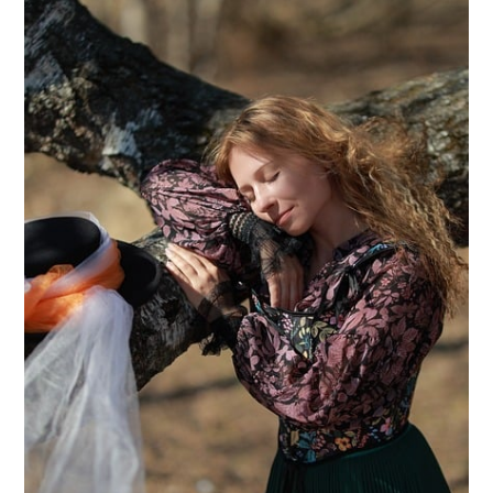
Gönder