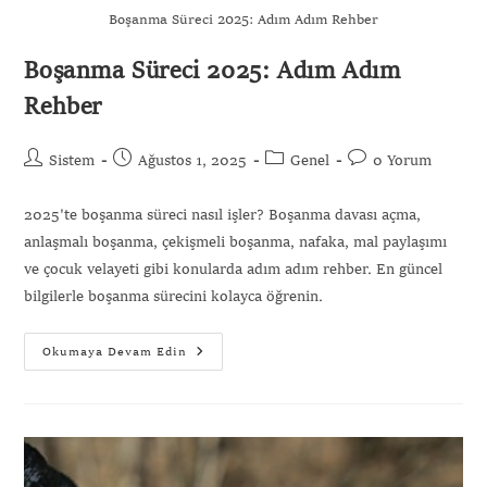
Boşanma Süreci 2025: Adım Adım Rehber
Boşanma Süreci 2025: Adım Adım
Rehber
Sistem
Ağustos 1, 2025
Genel
0 Yorum
2025'te boşanma süreci nasıl işler? Boşanma davası açma,
anlaşmalı boşanma, çekişmeli boşanma, nafaka, mal paylaşımı
ve çocuk velayeti gibi konularda adım adım rehber. En güncel
bilgilerle boşanma sürecini kolayca öğrenin.
Okumaya Devam Edin