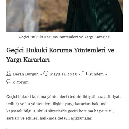
Geçici Hukuki Koruma Yöntemleri ve Yargı Kararları
Geçici Hukuki Koruma Yöntemleri ve
Yargı Kararları
Deran Durgun
Mayıs 11, 2025
Gündem
0 Yorum
Geçici hukuki koruma yöntemleri (tedbir, ihtiyati haciz, ihtiyati
tedbir) ve bu yöntemlere ilişkin yargı kararları hakkında
kapsamlı bilgi. Hukuki süreçlerde geçici koruma başvurusu,
şartları ve etkileri hakkında detaylı açıklamalar.