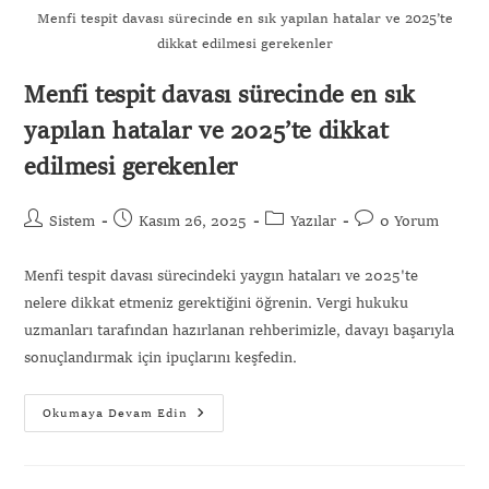
Menfi tespit davası sürecinde en sık yapılan hatalar ve 2025’te
dikkat edilmesi gerekenler
Menfi tespit davası sürecinde en sık
yapılan hatalar ve 2025’te dikkat
edilmesi gerekenler
Sistem
Kasım 26, 2025
Yazılar
0 Yorum
Menfi tespit davası sürecindeki yaygın hataları ve 2025'te
nelere dikkat etmeniz gerektiğini öğrenin. Vergi hukuku
uzmanları tarafından hazırlanan rehberimizle, davayı başarıyla
sonuçlandırmak için ipuçlarını keşfedin.
Okumaya Devam Edin