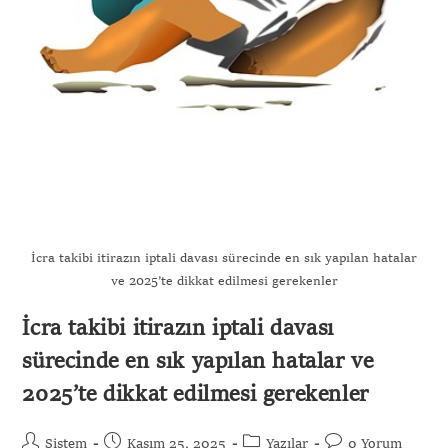
Gönder
İcra takibi itirazın iptali davası sürecinde en sık yapılan hatalar
ve 2025’te dikkat edilmesi gerekenler
İcra takibi itirazın iptali davası
sürecinde en sık yapılan hatalar ve
2025’te dikkat edilmesi gerekenler
Sistem
Kasım 25, 2025
Yazılar
0 Yorum