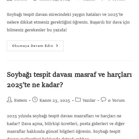
Soybağı tespit davası sürecindeki yaygın hataları ve 2025'te
nelere dikkat etmeniz gerektiğini öğrenin. Başarılı bir dava için
bilmeniz gerekenler bu yazıda!
Okumaya Devam Edin
Soybağı tespit davası masraf ve harçları
2025’te ne kadar?
Sistem
Kasım 23, 2025
Yazılar
0 Yorum
2025 yılında soybağı tespit davası masrafları ve harçları ne
kadar? Dava açma, bilirkişi ücretleri, posta giderleri ve diğer
masraflar hakkında güncel bilgileri öğrenin. Soybağı tespit