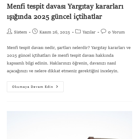
Menfi tespit davası Yargıtay kararları
ışığında 2025 güncel içtihatlar
Sistem
Kasım 26, 2025
Yazılar
0 Yorum
Menfi tespit davası nedir, şartları nelerdir? Yargıtay kararları ve
2025 güncel içtihatları ile menfi tespit davası hakkında
kapsamlı bilgi edinin. Haklarınızı öğrenin, davanızı nasıl
açacağınızı ve nelere dikkat etmeniz gerektiğini inceleyin.
Okumaya Devam Edin