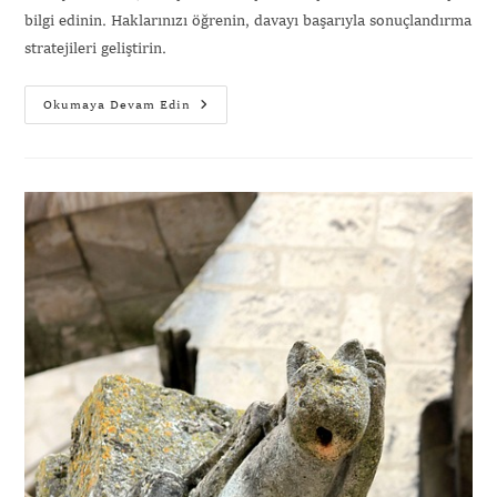
bilgi edinin. Haklarınızı öğrenin, davayı başarıyla sonuçlandırma
stratejileri geliştirin.
Okumaya Devam Edin