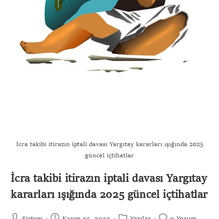
İcra takibi itirazın iptali davası Yargıtay kararları ışığında 2025
güncel içtihatlar
İcra takibi itirazın iptali davası Yargıtay
kararları ışığında 2025 güncel içtihatlar