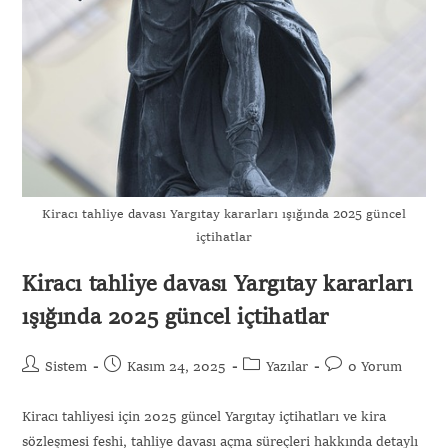
Kiracı tahliye davası Yargıtay kararları ışığında 2025 güncel
içtihatlar
Kiracı tahliye davası Yargıtay kararları
ışığında 2025 güncel içtihatlar
Sistem
Kasım 24, 2025
Yazılar
0 Yorum
Kiracı tahliyesi için 2025 güncel Yargıtay içtihatları ve kira
sözleşmesi feshi, tahliye davası açma süreçleri hakkında detaylı