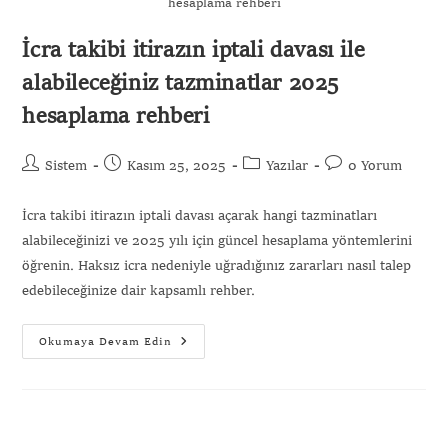
hesaplama rehberi
İcra takibi itirazın iptali davası ile
alabileceğiniz tazminatlar 2025
hesaplama rehberi
Sistem
Kasım 25, 2025
Yazılar
0 Yorum
İcra takibi itirazın iptali davası açarak hangi tazminatları
alabileceğinizi ve 2025 yılı için güncel hesaplama yöntemlerini
öğrenin. Haksız icra nedeniyle uğradığınız zararları nasıl talep
edebileceğinize dair kapsamlı rehber.
Okumaya Devam Edin