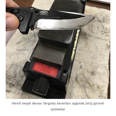
Menfi tespit davası Yargıtay kararları ışığında 2025 güncel
içtihatlar