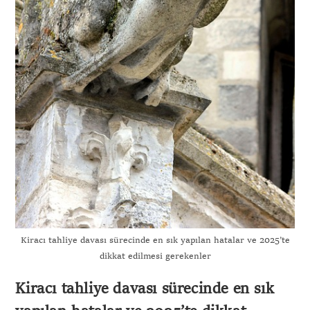
Kiracı tahliye davası sürecinde en sık yapılan hatalar ve 2025’te
dikkat edilmesi gerekenler
Kiracı tahliye davası sürecinde en sık