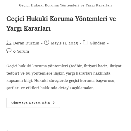
Geçici Hukuki Koruma Yöntemleri ve Yargı Kararları
Geçici Hukuki Koruma Yöntemleri ve
Yargı Kararları
Gönder
Deran Durgun
Mayıs 11, 2025
Gündem
0 Yorum
Geçici hukuki koruma yöntemleri (tedbir, ihtiyati haciz, ihtiyati
tedbir) ve bu yöntemlere ilişkin yargı kararları hakkında
kapsamlı bilgi. Hukuki süreçlerde geçici koruma başvurusu,
şartları ve etkileri hakkında detaylı açıklamalar.
Okumaya Devam Edin