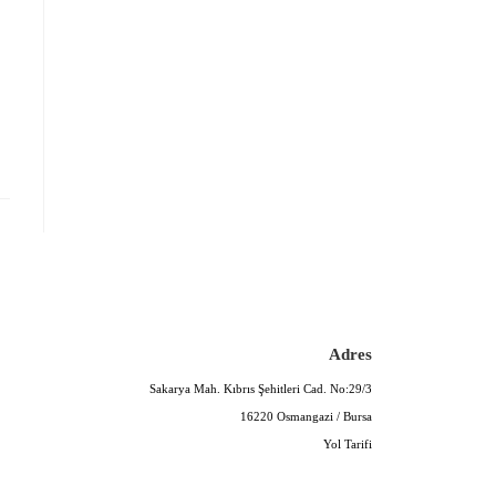
Adres
Sakarya Mah. Kıbrıs Şehitleri Cad. No:29/3
16220 Osmangazi / Bursa
Yol Tarifi