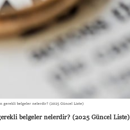
n gerekli belgeler nelerdir? (2025 Güncel Liste)
rekli belgeler nelerdir? (2025 Güncel Liste)