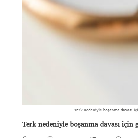
Terk nedeniyle boşanma davası içi
Terk nedeniyle boşanma davası için ge