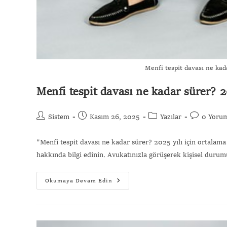
Menfi tespit davası ne kad
Menfi tespit davası ne kadar sürer? 2
Sistem
Kasım 26, 2025
Yazılar
0 Yoru
"Menfi tespit davası ne kadar sürer? 2025 yılı için ortalama
hakkında bilgi edinin. Avukatınızla görüşerek kişisel duru
Okumaya Devam Edin