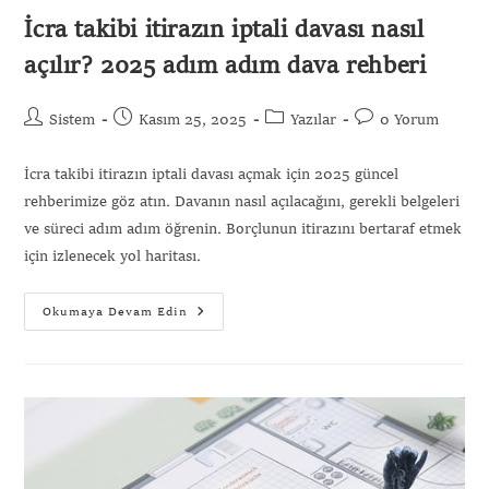
İcra takibi itirazın iptali davası nasıl
açılır? 2025 adım adım dava rehberi
Sistem
Kasım 25, 2025
Yazılar
0 Yorum
İcra takibi itirazın iptali davası açmak için 2025 güncel
rehberimize göz atın. Davanın nasıl açılacağını, gerekli belgeleri
ve süreci adım adım öğrenin. Borçlunun itirazını bertaraf etmek
için izlenecek yol haritası.
Okumaya Devam Edin