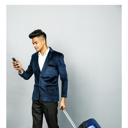
Gönder