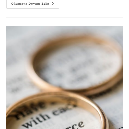
Okumaya Devam Edin