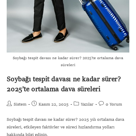
Soybağı tespit davası ne kadar sürer? 2025’te ortalama dava
süreleri
Soybağı tespit davası ne kadar sürer?
2025’te ortalama dava süreleri
Sistem
Kasım 22, 2025
Yazılar
0 Yorum
Soybağı tespit davası ne kadar sürer? 2025 yılı ortalama dava
süreleri, etkileyen faktörler ve süreci hızlandırma yolları
hakkında bilgi edinin.