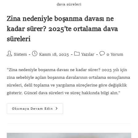
dava süreleri
Zina nedeniyle boşanma davası ne
kadar sürer? 2025’te ortalama dava
süreleri
Sistem
Kasım 18, 2025
Yazılar
0 Yorum
"Zina nedeniyle boşanma davası ne kadar sürer? 2025 yılı için
zina sebebiyle açılan boşanma davalarının ortalama sonuçlanma
süreleri, delil toplama ve yargılama süreçlerine göre değişiklik
gösterir. Güncel dava süreleri ve süreç hakkında bilgi alın."
Okumaya Devam Edin