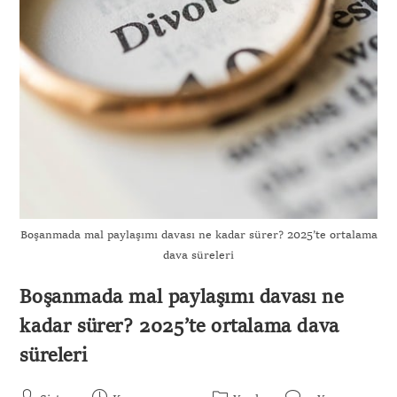
Boşanmada mal paylaşımı davası ne kadar sürer? 2025’te ortalama
dava süreleri
Boşanmada mal paylaşımı davası ne
kadar sürer? 2025’te ortalama dava
süreleri