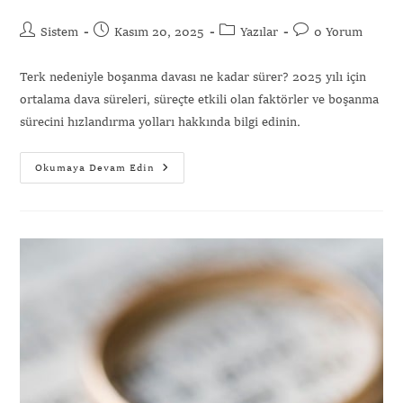
Sistem
Kasım 20, 2025
Yazılar
0 Yorum
Terk nedeniyle boşanma davası ne kadar sürer? 2025 yılı için
ortalama dava süreleri, süreçte etkili olan faktörler ve boşanma
sürecini hızlandırma yolları hakkında bilgi edinin.
Okumaya Devam Edin