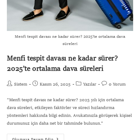
Menfi tespit davası ne kadar sürer? 2025’te ortalama dava
süreleri
Menfi tespit davası ne kadar sürer?
2025’te ortalama dava süreleri
Sistem
Kasım 26, 2025
Yazılar
0 Yorum
"Menfi tespit davası ne kadar sürer? 2025 yılı için ortalama
dava süreleri, etkileyen faktörler ve süreci hızlandırma
yöntemleri hakkında bilgi edinin. Avukatınızla görüşerek kişisel
durumunuz için daha net bir tahminde bulunun."
Okumaya Devam Edin