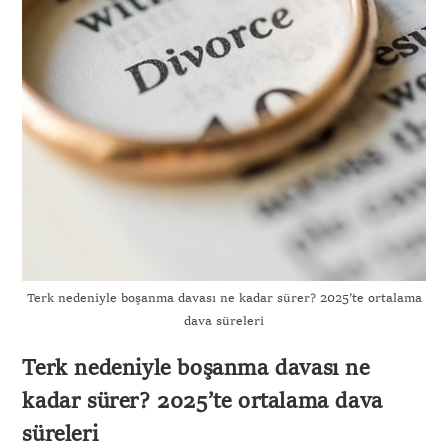
Terk nedeniyle boşanma davası ne kadar sürer? 2025’te ortalama
dava süreleri
Terk nedeniyle boşanma davası ne
kadar sürer? 2025’te ortalama dava
süreleri