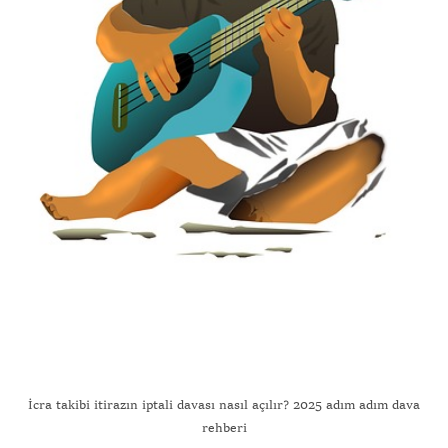
İcra takibi itirazın iptali davası nasıl açılır? 2025 adım adım dava
rehberi