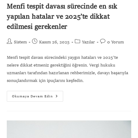
Menfi tespit davası sürecinde en sık
yapılan hatalar ve 2025’te dikkat
edilmesi gerekenler
Sistem
Kasım 26, 2025
Yazılar
0 Yorum
Menfi tespit davası sürecindeki yaygın hataları ve 2025'te
nelere dikkat etmeniz gerektiğini öğrenin. Vergi hukuku
uzmanları tarafından hazırlanan rehberimizle, davayı başarıyla
sonuçlandırmak için ipuçlarını keşfedin.
Okumaya Devam Edin