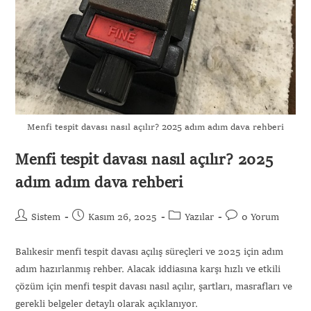
Menfi tespit davası nasıl açılır? 2025 adım adım dava rehberi
Menfi tespit davası nasıl açılır? 2025
adım adım dava rehberi
Sistem
Kasım 26, 2025
Yazılar
0 Yorum
Balıkesir menfi tespit davası açılış süreçleri ve 2025 için adım
adım hazırlanmış rehber. Alacak iddiasına karşı hızlı ve etkili
çözüm için menfi tespit davası nasıl açılır, şartları, masrafları ve
gerekli belgeler detaylı olarak açıklanıyor.