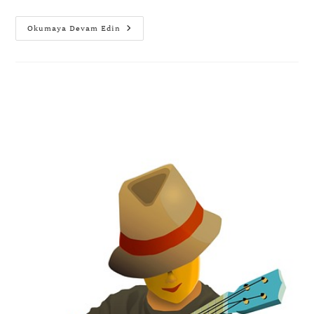
Okumaya Devam Edin