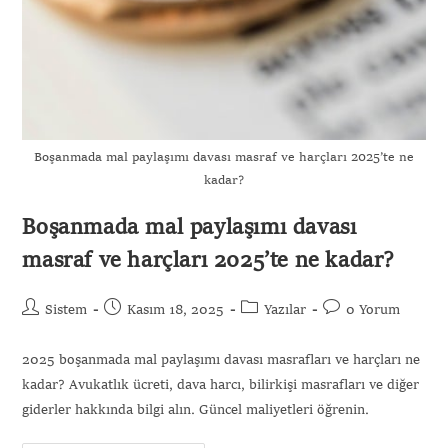
Boşanmada mal paylaşımı davası masraf ve harçları 2025’te ne
kadar?
Boşanmada mal paylaşımı davası
masraf ve harçları 2025’te ne kadar?
Sistem
Kasım 18, 2025
Yazılar
0 Yorum
2025 boşanmada mal paylaşımı davası masrafları ve harçları ne
kadar? Avukatlık ücreti, dava harcı, bilirkişi masrafları ve diğer
giderler hakkında bilgi alın. Güncel maliyetleri öğrenin.