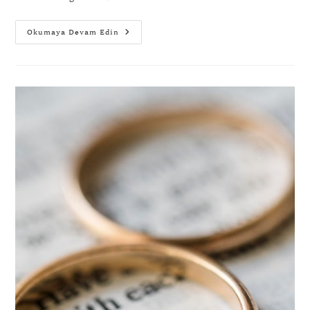
Okumaya Devam Edin