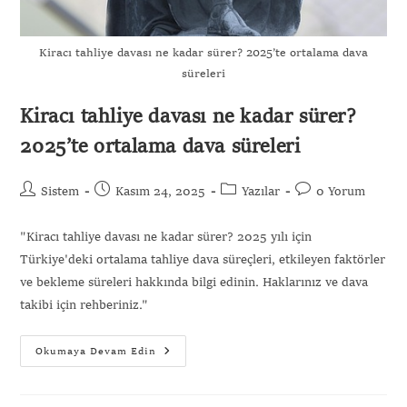
Kiracı tahliye davası ne kadar sürer? 2025’te ortalama dava
süreleri
Kiracı tahliye davası ne kadar sürer?
2025’te ortalama dava süreleri
Sistem
Kasım 24, 2025
Yazılar
0 Yorum
"Kiracı tahliye davası ne kadar sürer? 2025 yılı için
Türkiye'deki ortalama tahliye dava süreçleri, etkileyen faktörler
ve bekleme süreleri hakkında bilgi edinin. Haklarınız ve dava
takibi için rehberiniz."
Okumaya Devam Edin