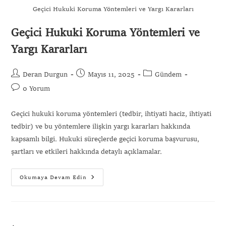
Geçici Hukuki Koruma Yöntemleri ve Yargı Kararları
Geçici Hukuki Koruma Yöntemleri ve
Yargı Kararları
Gönder
Deran Durgun
Mayıs 11, 2025
Gündem
0 Yorum
Geçici hukuki koruma yöntemleri (tedbir, ihtiyati haciz, ihtiyati
tedbir) ve bu yöntemlere ilişkin yargı kararları hakkında
kapsamlı bilgi. Hukuki süreçlerde geçici koruma başvurusu,
şartları ve etkileri hakkında detaylı açıklamalar.
Okumaya Devam Edin