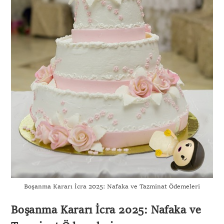
Boşanma Kararı İcra 2025: Nafaka ve Tazminat Ödemeleri
Boşanma Kararı İcra 2025: Nafaka ve