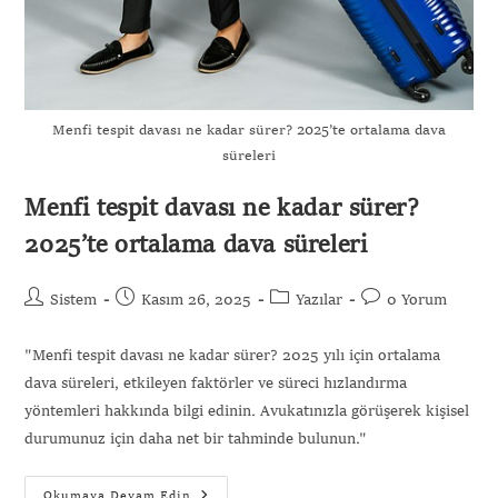
Menfi tespit davası ne kadar sürer? 2025’te ortalama dava
süreleri
Menfi tespit davası ne kadar sürer?
2025’te ortalama dava süreleri
Sistem
Kasım 26, 2025
Yazılar
0 Yorum
"Menfi tespit davası ne kadar sürer? 2025 yılı için ortalama
dava süreleri, etkileyen faktörler ve süreci hızlandırma
yöntemleri hakkında bilgi edinin. Avukatınızla görüşerek kişisel
durumunuz için daha net bir tahminde bulunun."
Okumaya Devam Edin