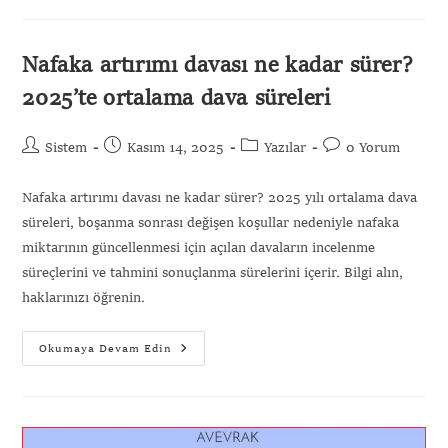
Nafaka artırımı davası ne kadar sürer?
2025’te ortalama dava süreleri
Sistem
Kasım 14, 2025
Yazılar
0 Yorum
Nafaka artırımı davası ne kadar sürer? 2025 yılı ortalama dava
süreleri, boşanma sonrası değişen koşullar nedeniyle nafaka
miktarının güncellenmesi için açılan davaların incelenme
süreçlerini ve tahmini sonuçlanma sürelerini içerir. Bilgi alın,
haklarınızı öğrenin.
Okumaya Devam Edin
Gönder