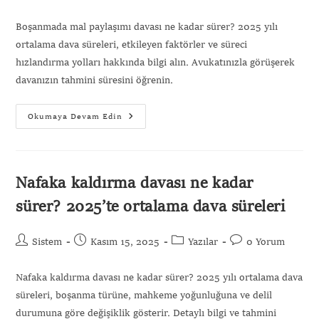
Boşanmada mal paylaşımı davası ne kadar sürer? 2025 yılı
ortalama dava süreleri, etkileyen faktörler ve süreci
hızlandırma yolları hakkında bilgi alın. Avukatınızla görüşerek
davanızın tahmini süresini öğrenin.
Okumaya Devam Edin
Nafaka kaldırma davası ne kadar
sürer? 2025’te ortalama dava süreleri
Sistem
Kasım 15, 2025
Yazılar
0 Yorum
Nafaka kaldırma davası ne kadar sürer? 2025 yılı ortalama dava
süreleri, boşanma türüne, mahkeme yoğunluğuna ve delil
durumuna göre değişiklik gösterir. Detaylı bilgi ve tahmini