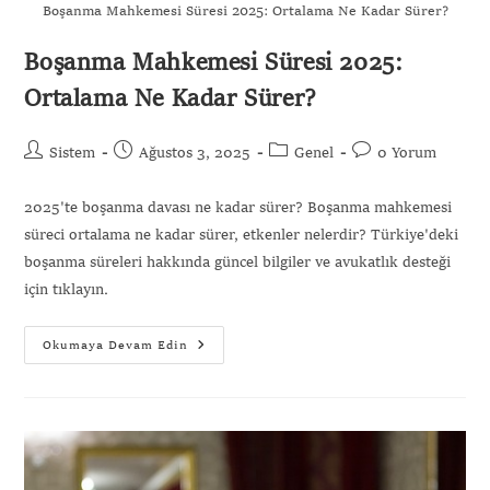
Boşanma Mahkemesi Süresi 2025: Ortalama Ne Kadar Sürer?
Boşanma Mahkemesi Süresi 2025:
Ortalama Ne Kadar Sürer?
Sistem
Ağustos 3, 2025
Genel
0 Yorum
2025'te boşanma davası ne kadar sürer? Boşanma mahkemesi
süreci ortalama ne kadar sürer, etkenler nelerdir? Türkiye'deki
boşanma süreleri hakkında güncel bilgiler ve avukatlık desteği
için tıklayın.
Okumaya Devam Edin