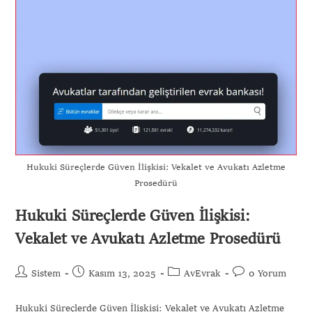
Hukuki Süreçlerde Güven İlişkisi: Vekalet ve Avukatı Azletme
Prosedürü
Hukuki Süreçlerde Güven İlişkisi:
Vekalet ve Avukatı Azletme Prosedürü
Sistem
Kasım 13, 2025
AvEvrak
0 Yorum
Hukuki Süreçlerde Güven İlişkisi: Vekalet ve Avukatı Azletme