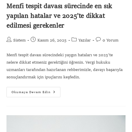
Menfi tespit davası sürecinde en sık
yapılan hatalar ve 2025’te dikkat
edilmesi gerekenler
Sistem
Kasım 26, 2025
Yazılar
0 Yorum
Menfi tespit davası sürecindeki yaygın hataları ve 2025'te
nelere dikkat etmeniz gerektiğini öğrenin. Vergi hukuku
uzmanları tarafından hazırlanan rehberimizle, davayı başarıyla
sonuçlandırmak için ipuçlarını keşfedin.
Okumaya Devam Edin