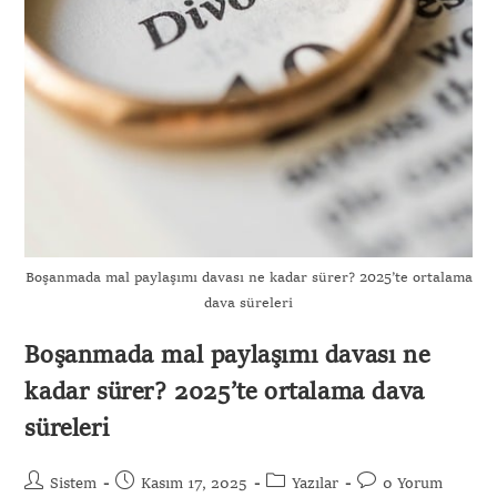
Boşanmada mal paylaşımı davası ne kadar sürer? 2025’te ortalama
dava süreleri
Boşanmada mal paylaşımı davası ne
kadar sürer? 2025’te ortalama dava
süreleri
Sistem
Kasım 17, 2025
Yazılar
0 Yorum