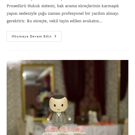
Prosedürü Hukuk sistemi, hak arama süreçlerinin karmaşık
yapısı nedeniyle çoğu zaman profesyonel bir yardım almayı
gerektirir. Bu süreçte, vekil tayin edilen avukatın…
Okumaya Devam Edin