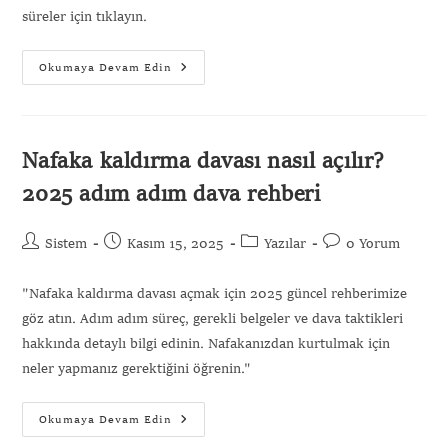
süreler için tıklayın.
Okumaya Devam Edin
Nafaka kaldırma davası nasıl açılır?
2025 adım adım dava rehberi
Sistem
Kasım 15, 2025
Yazılar
0 Yorum
"Nafaka kaldırma davası açmak için 2025 güncel rehberimize
göz atın. Adım adım süreç, gerekli belgeler ve dava taktikleri
hakkında detaylı bilgi edinin. Nafakanızdan kurtulmak için
neler yapmanız gerektiğini öğrenin."
Okumaya Devam Edin