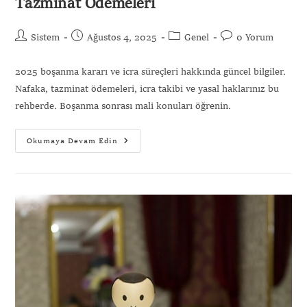
Tazminat Ödemeleri
Sistem
Ağustos 4, 2025
Genel
0 Yorum
2025 boşanma kararı ve icra süreçleri hakkında güncel bilgiler.
Nafaka, tazminat ödemeleri, icra takibi ve yasal haklarınız bu
rehberde. Boşanma sonrası mali konuları öğrenin.
Okumaya Devam Edin