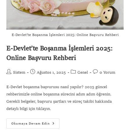
E-Devlet’te Boşanma İşlemleri 2025: Online Başvuru Rehberi
E-Devlet’te Boşanma İşlemleri 2025:
Online Başvuru Rehberi
Sistem
Ağustos 1, 2025
Genel
0 Yorum
E-Devlet boşanma başvurusu nasıl yapılır? 2025 güncel
rehberimizle online boşanma sürecini adım adım öğrenin.
Gerekli belgeler, başvuru şartları ve süreç takibi hakkında
detaylı bilgi için tıklayın.
Okumaya Devam Edin