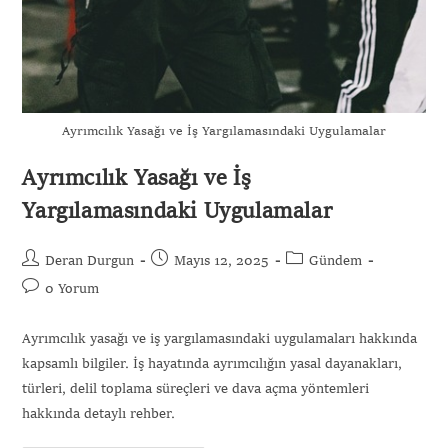
Ayrımcılık Yasağı ve İş Yargılamasındaki Uygulamalar
Ayrımcılık Yasağı ve İş
Yargılamasındaki Uygulamalar
Gönder
Deran Durgun
Mayıs 12, 2025
Gündem
0 Yorum
Ayrımcılık yasağı ve iş yargılamasındaki uygulamaları hakkında
kapsamlı bilgiler. İş hayatında ayrımcılığın yasal dayanakları,
türleri, delil toplama süreçleri ve dava açma yöntemleri
hakkında detaylı rehber.