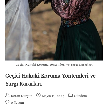
Geçici Hukuki Koruma Yöntemleri ve Yargı Kararları
Geçici Hukuki Koruma Yöntemleri ve
Yargı Kararları
Deran Durgun
Mayıs 11, 2025
Gündem
0 Yorum