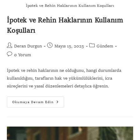
İpotek ve Rehin Haklarının Kullanım Koşulları
İpotek ve Rehin Haklarının Kullanım
Koşulları
Deran Durgun
Mayıs 15, 2025
Gündem
0 Yorum
İpotek ve rehin haklarının ne olduğunu, hangi durumlarda
kullanıldığını, tarafların hak ve yükümlülüklerini, icra
süreçlerini ve yasal düzenlemeleri detaylıca öğrenin.
Okumaya Devam Edin