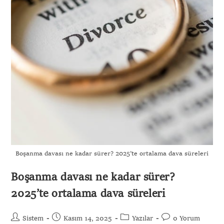
Boşanma davası ne kadar sürer? 2025’te ortalama dava süreleri
Boşanma davası ne kadar sürer?
2025’te ortalama dava süreleri
Sistem
Kasım 14, 2025
Yazılar
0 Yorum