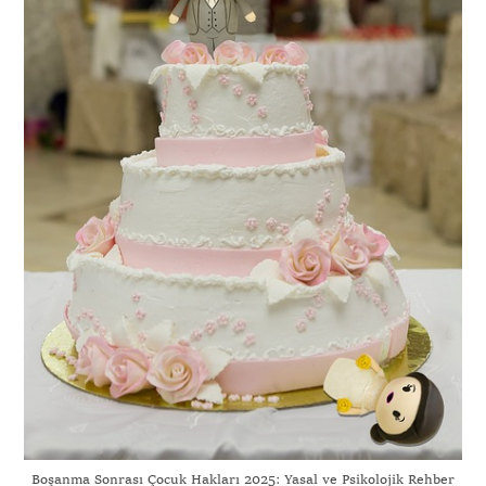
Boşanma Sonrası Çocuk Hakları 2025: Yasal ve Psikolojik Rehber