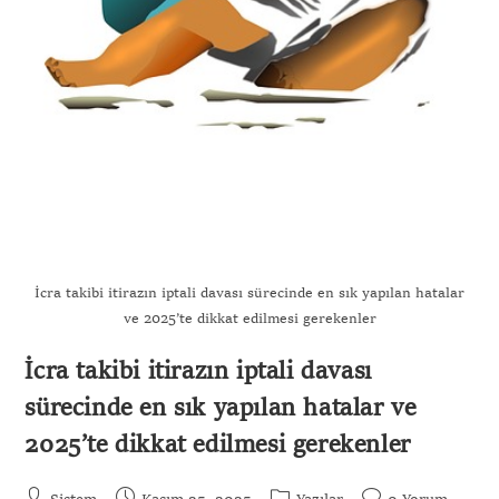
İcra takibi itirazın iptali davası sürecinde en sık yapılan hatalar
ve 2025’te dikkat edilmesi gerekenler
İcra takibi itirazın iptali davası
sürecinde en sık yapılan hatalar ve
2025’te dikkat edilmesi gerekenler