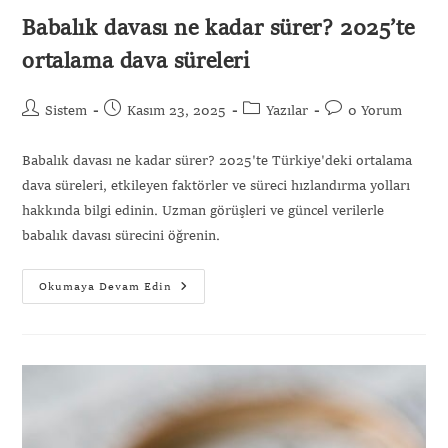
Babalık davası ne kadar sürer? 2025’te
ortalama dava süreleri
Sistem
Kasım 23, 2025
Yazılar
0 Yorum
Babalık davası ne kadar sürer? 2025'te Türkiye'deki ortalama
dava süreleri, etkileyen faktörler ve süreci hızlandırma yolları
hakkında bilgi edinin. Uzman görüşleri ve güncel verilerle
babalık davası sürecini öğrenin.
Okumaya Devam Edin