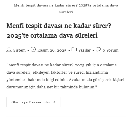
Menfi tespit davası ne kadar sürer? 2025’te ortalama dava
süreleri
Menfi tespit davası ne kadar sürer?
2025’te ortalama dava süreleri
Sistem
Kasım 26, 2025
Yazılar
0 Yorum
"Menfi tespit davası ne kadar sürer? 2025 yılı için ortalama
dava süreleri, etkileyen faktörler ve süreci hızlandırma
yöntemleri hakkında bilgi edinin. Avukatınızla görüşerek kişisel
durumunuz için daha net bir tahminde bulunun."
Okumaya Devam Edin