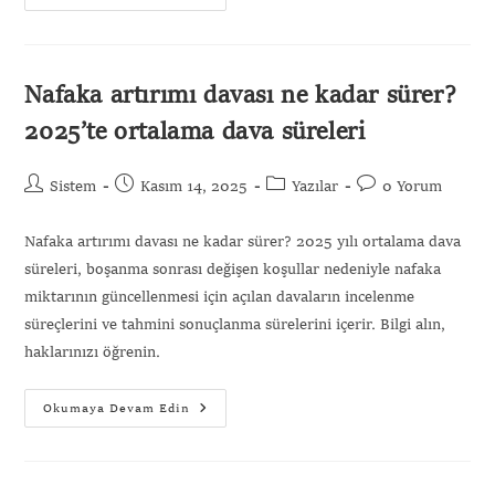
Nafaka artırımı davası ne kadar sürer?
2025’te ortalama dava süreleri
Sistem
Kasım 14, 2025
Yazılar
0 Yorum
Nafaka artırımı davası ne kadar sürer? 2025 yılı ortalama dava
süreleri, boşanma sonrası değişen koşullar nedeniyle nafaka
miktarının güncellenmesi için açılan davaların incelenme
süreçlerini ve tahmini sonuçlanma sürelerini içerir. Bilgi alın,
haklarınızı öğrenin.
Okumaya Devam Edin