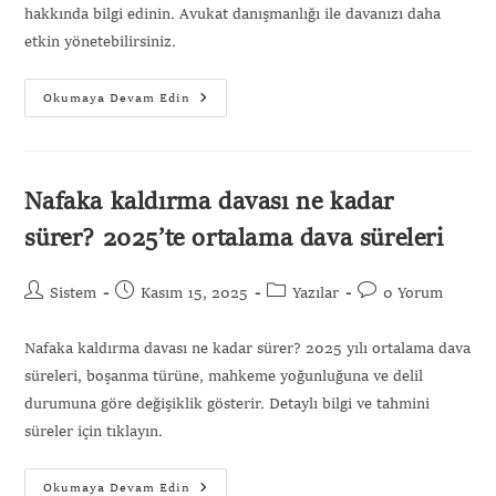
hakkında bilgi edinin. Avukat danışmanlığı ile davanızı daha
etkin yönetebilirsiniz.
Okumaya Devam Edin
Nafaka kaldırma davası ne kadar
sürer? 2025’te ortalama dava süreleri
Sistem
Kasım 15, 2025
Yazılar
0 Yorum
Nafaka kaldırma davası ne kadar sürer? 2025 yılı ortalama dava
süreleri, boşanma türüne, mahkeme yoğunluğuna ve delil
durumuna göre değişiklik gösterir. Detaylı bilgi ve tahmini
süreler için tıklayın.
Okumaya Devam Edin