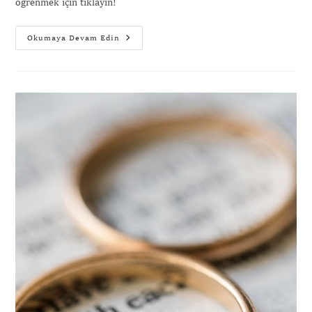
öğrenmek için tıklayın!
Okumaya Devam Edin