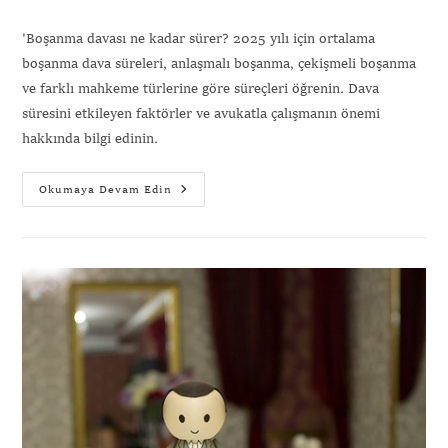
'Boşanma davası ne kadar sürer? 2025 yılı için ortalama
boşanma dava süreleri, anlaşmalı boşanma, çekişmeli boşanma
ve farklı mahkeme türlerine göre süreçleri öğrenin. Dava
süresini etkileyen faktörler ve avukatla çalışmanın önemi
hakkında bilgi edinin.
Okumaya Devam Edin