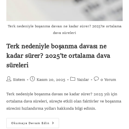
Terk nedeniyle boşanma davası ne kadar sürer? 2025’te ortalama
dava süreleri
Terk nedeniyle boşanma davası ne
kadar sürer? 2025’te ortalama dava
süreleri
Sistem
Kasım 20, 2025
Yazılar
0 Yorum
Terk nedeniyle boşanma davası ne kadar sürer? 2025 yılı için
ortalama dava süreleri, süreçte etkili olan faktörler ve boşanma
sürecini hızlandırma yolları hakkında bilgi edinin.
Okumaya Devam Edin