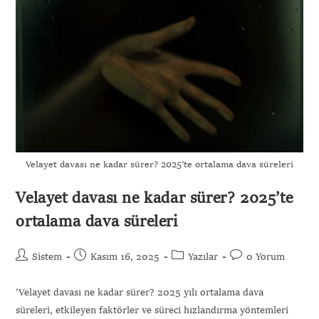
Gönder
Velayet davası ne kadar sürer? 2025’te ortalama dava süreleri
Velayet davası ne kadar sürer? 2025’te
ortalama dava süreleri
Sistem
Kasım 16, 2025
Yazılar
0 Yorum
'Velayet davası ne kadar sürer? 2025 yılı ortalama dava
süreleri, etkileyen faktörler ve süreci hızlandırma yöntemleri