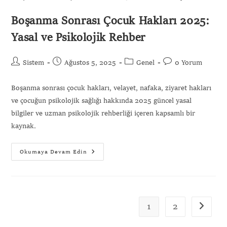
Boşanma Sonrası Çocuk Hakları 2025:
Yasal ve Psikolojik Rehber
Sistem
Ağustos 5, 2025
Genel
0 Yorum
Boşanma sonrası çocuk hakları, velayet, nafaka, ziyaret hakları
ve çocuğun psikolojik sağlığı hakkında 2025 güncel yasal
bilgiler ve uzman psikolojik rehberliği içeren kapsamlı bir
kaynak.
Okumaya Devam Edin
1
2