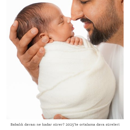
Babalık davası ne kadar sürer? 2025’te ortalama dava süreleri