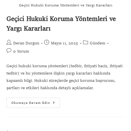
Geçici Hukuki Koruma Yöntemleri ve Yargı Kararları
Geçici Hukuki Koruma Yöntemleri ve
Yargı Kararları
Gönder
Deran Durgun
Mayıs 11, 2025
Gündem
0 Yorum
Geçici hukuki koruma yöntemleri (tedbir, ihtiyati haciz, ihtiyati
tedbir) ve bu yöntemlere ilişkin yargı kararları hakkında
kapsamlı bilgi. Hukuki süreçlerde geçici koruma başvurusu,
şartları ve etkileri hakkında detaylı açıklamalar.
Okumaya Devam Edin