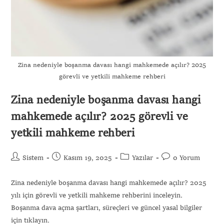
Zina nedeniyle boşanma davası hangi mahkemede açılır? 2025
görevli ve yetkili mahkeme rehberi
Zina nedeniyle boşanma davası hangi
mahkemede açılır? 2025 görevli ve
yetkili mahkeme rehberi
Sistem
Kasım 19, 2025
Yazılar
0 Yorum
Zina nedeniyle boşanma davası hangi mahkemede açılır? 2025
yılı için görevli ve yetkili mahkeme rehberini inceleyin.
Boşanma dava açma şartları, süreçleri ve güncel yasal bilgiler
için tıklayın.