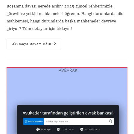
Boşanma davası nerede açılır? 2025 güncel rehberimizle,
görevli ve yetkili mahkemeleri öğrenin. Hangi durumlarda aile
mahkemesi, hangi durumlarda başka mahkemeler devreye
giriyor? Tüm detaylar için tıklayın!
Okumaya Devam Edin