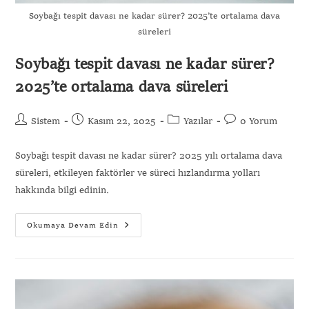
Soybağı tespit davası ne kadar sürer? 2025’te ortalama dava
süreleri
Soybağı tespit davası ne kadar sürer?
2025’te ortalama dava süreleri
Sistem
Kasım 22, 2025
Yazılar
0 Yorum
Soybağı tespit davası ne kadar sürer? 2025 yılı ortalama dava
süreleri, etkileyen faktörler ve süreci hızlandırma yolları
hakkında bilgi edinin.
Okumaya Devam Edin