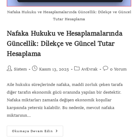
Nafaka Hukuku ve Hesaplamalarında Güncellik: Dilekçe ve Güncel
Tutar Hesaplama
Nafaka Hukuku ve Hesaplamalarında
Güncellik: Dilekçe ve Güncel Tutar
Hesaplama
Sistem
Kasım 13, 2025
AvEvrak
0 Yorum
Aile hukuku süreçlerinde nafaka, maddi zorluk çeken tarafa
diğer tarafın ekonomik gücü oranında yapılan bir destektir.
Nafaka miktarları zamanla değişen ekonomik koşullar
karşısında yetersiz kalabilir. Bu nedenle, mevcut nafaka
miktarının…
Okumaya Devam Edin