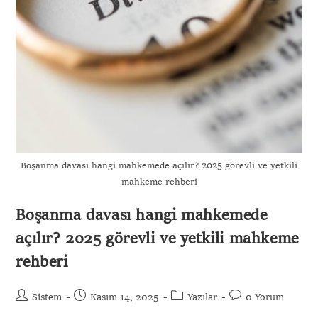
Boşanma davası hangi mahkemede açılır? 2025 görevli ve yetkili
mahkeme rehberi
Boşanma davası hangi mahkemede
açılır? 2025 görevli ve yetkili mahkeme
rehberi
Sistem
Kasım 14, 2025
Yazılar
0 Yorum