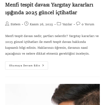
Menfi tespit davası Yargıtay kararları
ışığında 2025 güncel içtihatlar
Sistem
Kasım 26, 2025
Yazılar
0 Yorum
Menfi tespit davası nedir, şartları nelerdir? Yargıtay kararları ve
2025 güncel içtihatları ile menfi tespit davası hakkında
kapsamlı bilgi edinin. Haklarınızı öğrenin, davanızı nasıl
açacağınızı ve nelere dikkat etmeniz gerektiğini inceleyin.
Okumaya Devam Edin