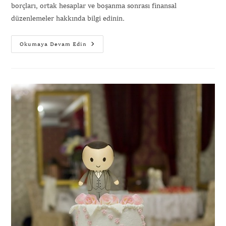
borçları, ortak hesaplar ve boşanma sonrası finansal
düzenlemeler hakkında bilgi edinin.
Okumaya Devam Edin