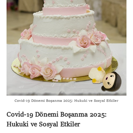
Covid-19 Dönemi Boşanma 2025: Hukuki ve Sosyal Etkiler
Covid-19 Dönemi Boşanma 2025:
Hukuki ve Sosyal Etkiler