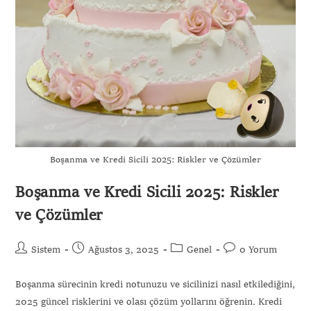
Boşanma ve Kredi Sicili 2025: Riskler ve Çözümler
Boşanma ve Kredi Sicili 2025: Riskler
ve Çözümler
Sistem
Ağustos 3, 2025
Genel
0 Yorum
Boşanma sürecinin kredi notunuzu ve sicilinizi nasıl etkilediğini,
2025 güncel risklerini ve olası çözüm yollarını öğrenin. Kredi