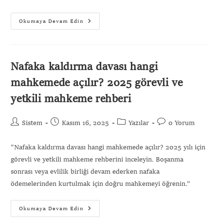
Okumaya Devam Edin
Nafaka kaldırma davası hangi
mahkemede açılır? 2025 görevli ve
yetkili mahkeme rehberi
Sistem
Kasım 16, 2025
Yazılar
0 Yorum
Gönder
"Nafaka kaldırma davası hangi mahkemede açılır? 2025 yılı için
görevli ve yetkili mahkeme rehberini inceleyin. Boşanma
sonrası veya evlilik birliği devam ederken nafaka
ödemelerinden kurtulmak için doğru mahkemeyi öğrenin."
Okumaya Devam Edin