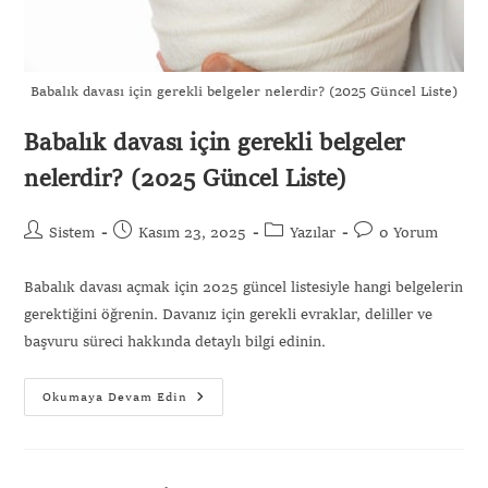
Babalık davası için gerekli belgeler nelerdir? (2025 Güncel Liste)
Babalık davası için gerekli belgeler
nelerdir? (2025 Güncel Liste)
Sistem
Kasım 23, 2025
Yazılar
0 Yorum
Babalık davası açmak için 2025 güncel listesiyle hangi belgelerin
gerektiğini öğrenin. Davanız için gerekli evraklar, deliller ve
başvuru süreci hakkında detaylı bilgi edinin.
Okumaya Devam Edin