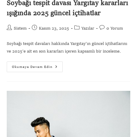
Soybağı tespit davası Yargıtay kararları
ışığında 2025 güncel içtihatlar
Sistem
Kasım 23, 2025
Yazılar
0 Yorum
Soybağı tespit davaları hakkında Yargıtay'ın güncel içtihatlarını
ve 2025'e ait en son kararları içeren kapsamlı bir inceleme.
Okumaya Devam Edin