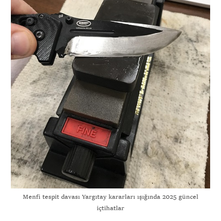
Menfi tespit davası Yargıtay kararları ışığında 2025 güncel
içtihatlar