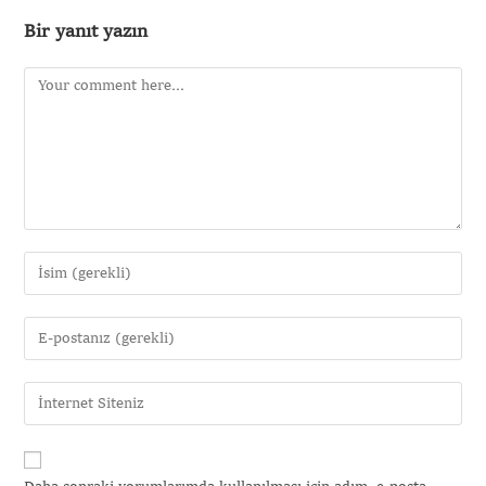
Bir yanıt yazın