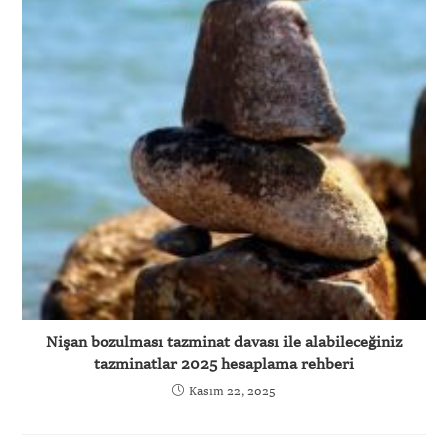
Nişan bozulması tazminat davası ile alabileceğiniz
tazminatlar 2025 hesaplama rehberi
Kasım 22, 2025