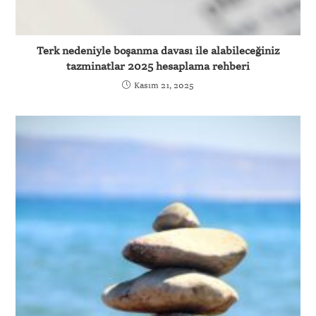
Terk nedeniyle boşanma davası ile alabileceğiniz
tazminatlar 2025 hesaplama rehberi
Kasım 21, 2025