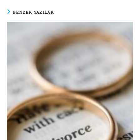
BENZER YAZILAR