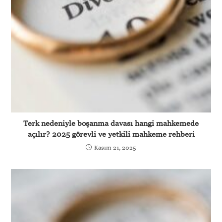
Terk nedeniyle boşanma davası hangi mahkemede
açılır? 2025 görevli ve yetkili mahkeme rehberi
Kasım 21, 2025