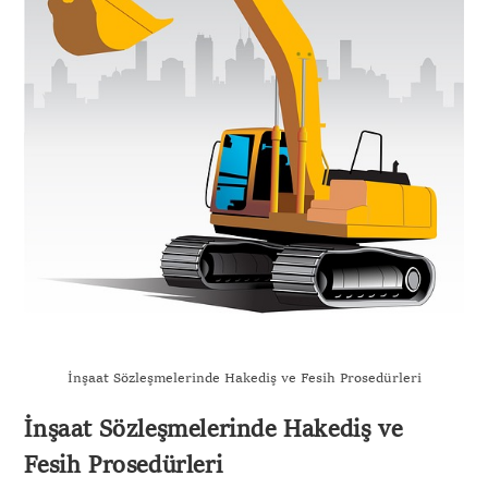
İnşaat Sözleşmelerinde Hakediş ve Fesih Prosedürleri
İnşaat Sözleşmelerinde Hakediş ve
Fesih Prosedürleri