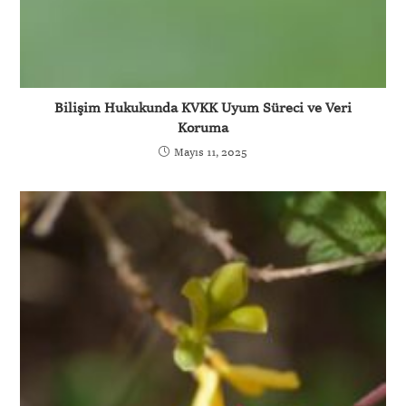
Bilişim Hukukunda KVKK Uyum Süreci ve Veri
Koruma
Mayıs 11, 2025