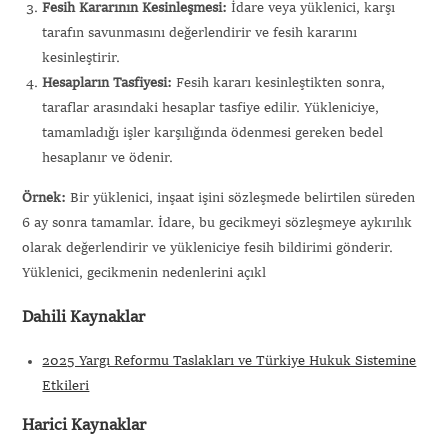
Fesih Kararının Kesinleşmesi:
İdare veya yüklenici, karşı
tarafın savunmasını değerlendirir ve fesih kararını
kesinleştirir.
Hesapların Tasfiyesi:
Fesih kararı kesinleştikten sonra,
taraflar arasındaki hesaplar tasfiye edilir. Yükleniciye,
tamamladığı işler karşılığında ödenmesi gereken bedel
hesaplanır ve ödenir.
Örnek:
Bir yüklenici, inşaat işini sözleşmede belirtilen süreden
6 ay sonra tamamlar. İdare, bu gecikmeyi sözleşmeye aykırılık
olarak değerlendirir ve yükleniciye fesih bildirimi gönderir.
Yüklenici, gecikmenin nedenlerini açıkl
Dahili Kaynaklar
2025 Yargı Reformu Taslakları ve Türkiye Hukuk Sistemine
Etkileri
Harici Kaynaklar