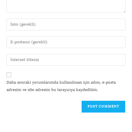
Daha sonraki yorumlarımda kullanılması için adım, e-posta
adresim ve site adresim bu tarayıcıya kaydedilsin.