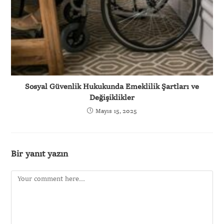
Sosyal Güvenlik Hukukunda Emeklilik Şartları ve
Değişiklikler
Mayıs 15, 2025
Bir yanıt yazın