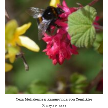
Ceza Muhakemesi Kanunu’nda Son Yenilikler
Mayıs 13, 2025