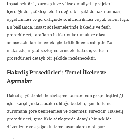
İnşaat sektörü, karmaşık ve yüksek maliyetli projeleri
içerdiğinden, sözleşmelerin doğru bir şekilde hazırlanması,
uygulanması ve gerektiğinde sonlandırılması büyük önem taşır.
Bu bağlamda, inşaat sözleşmelerinde hakediş ve fesih
prosedürleri, tarafların haklarını korumak ve olası
anlaşmazlıkları önlemek için kritik öneme sahiptir. Bu
makalede, inşaat sözleşmelerindeki hakediş ve fesih
prosedürleri detaylı bir şekilde incelenecektir.
Hakediş Prosedürleri: Temel İlkeler ve
Aşamalar
Hakediş, yüklenicinin sözleşme kapsamında gerçekleştirdiği
işler karşılığında alacaklı olduğu bedelin, işin ilerleme
durumuna göre belirlenmesi ve ödenmesi sürecidir. Hakediş
prosedürleri, genellikle sözleşmede detaylı bir şekilde
düzenlenir ve aşağıdaki temel aşamalardan oluşur: