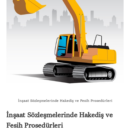
İnşaat Sözleşmelerinde Hakediş ve Fesih Prosedürleri
İnşaat Sözleşmelerinde Hakediş ve
Fesih Prosedürleri