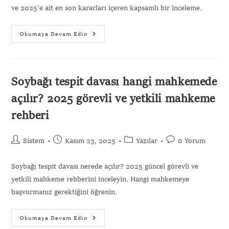
ve 2025'e ait en son kararları içeren kapsamlı bir inceleme.
Okumaya Devam Edin
Soybağı tespit davası hangi mahkemede
açılır? 2025 görevli ve yetkili mahkeme
rehberi
Sistem
Kasım 23, 2025
Yazılar
0 Yorum
Soybağı tespit davası nerede açılır? 2025 güncel görevli ve
yetkili mahkeme rehberini inceleyin. Hangi mahkemeye
başvurmanız gerektiğini öğrenin.
Okumaya Devam Edin