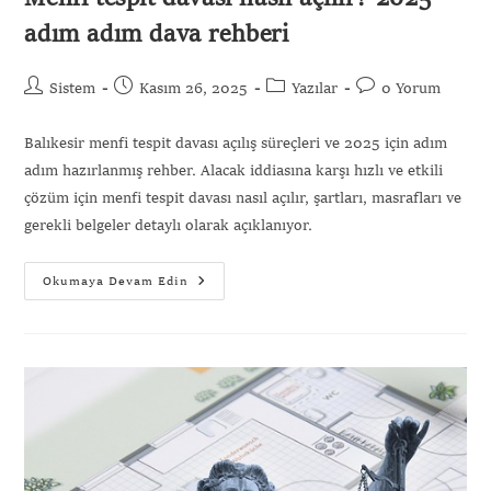
adım adım dava rehberi
Sistem
Kasım 26, 2025
Yazılar
0 Yorum
Balıkesir menfi tespit davası açılış süreçleri ve 2025 için adım
adım hazırlanmış rehber. Alacak iddiasına karşı hızlı ve etkili
çözüm için menfi tespit davası nasıl açılır, şartları, masrafları ve
gerekli belgeler detaylı olarak açıklanıyor.
Okumaya Devam Edin