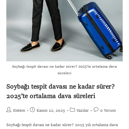
Soybağı tespit davası ne kadar sürer? 2025’te ortalama dava
süreleri
Soybağı tespit davası ne kadar sürer?
2025’te ortalama dava süreleri
Sistem
Kasım 22, 2025
Yazılar
0 Yorum
Soybağı tespit davası ne kadar sürer? 2025 yılı ortalama dava