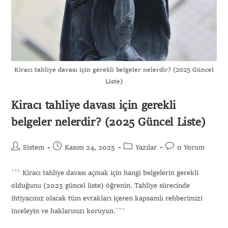
Kiracı tahliye davası için gerekli belgeler nelerdir? (2025 Güncel
Liste)
Kiracı tahliye davası için gerekli
belgeler nelerdir? (2025 Güncel Liste)
Sistem
Kasım 24, 2025
Yazılar
0 Yorum
``` Kiracı tahliye davası açmak için hangi belgelerin gerekli
olduğunu (2025 güncel liste) öğrenin. Tahliye sürecinde
ihtiyacınız olacak tüm evrakları içeren kapsamlı rehberimizi
inceleyin ve haklarınızı koruyun.```