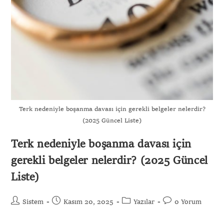
Terk nedeniyle boşanma davası için gerekli belgeler nelerdir?
(2025 Güncel Liste)
Terk nedeniyle boşanma davası için
gerekli belgeler nelerdir? (2025 Güncel
Liste)
Sistem
Kasım 20, 2025
Yazılar
0 Yorum