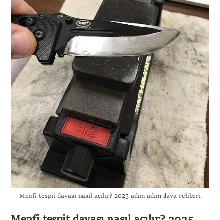
Menfi tespit davası nasıl açılır? 2025 adım adım dava rehberi
Menfi tespit davası nasıl açılır? 2025