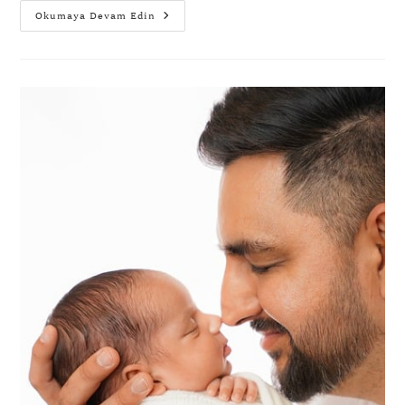
Okumaya Devam Edin