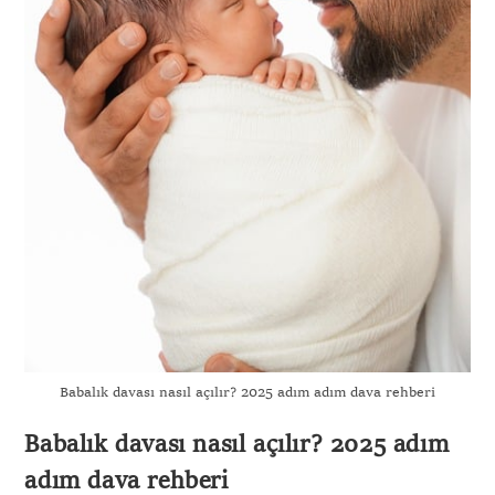
Gönder
Babalık davası nasıl açılır? 2025 adım adım dava rehberi
Babalık davası nasıl açılır? 2025 adım
adım dava rehberi