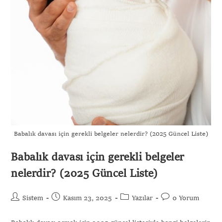
Babalık davası için gerekli belgeler nelerdir? (2025 Güncel Liste)
Babalık davası için gerekli belgeler
nelerdir? (2025 Güncel Liste)
Sistem
Kasım 23, 2025
Yazılar
0 Yorum