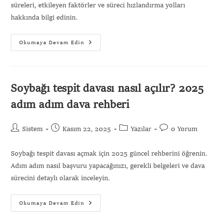
süreleri, etkileyen faktörler ve süreci hızlandırma yolları
hakkında bilgi edinin.
Okumaya Devam Edin
Soybağı tespit davası nasıl açılır? 2025
adım adım dava rehberi
Sistem
Kasım 22, 2025
Yazılar
0 Yorum
Soybağı tespit davası açmak için 2025 güncel rehberini öğrenin.
Adım adım nasıl başvuru yapacağınızı, gerekli belgeleri ve dava
sürecini detaylı olarak inceleyin.
Okumaya Devam Edin