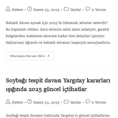
Sistem
Kasım 23, 2025
Yazılar
0 Yorum
Babalık davası açmak için 2025'te izlenecek adımlar nelerdir?
Bu kapsamlı rehber, dava sürecini adım adım anlatıyor, gerekli
belgelerden mahkeme sürecine kadar tüm detayları içeriyor.
Haklarınızı öğrenin ve babalık davanızı başarıyla sonuçlandırın.
Okumaya Devam Edin
Soybağı tespit davası Yargıtay kararları
ışığında 2025 güncel içtihatlar
Sistem
Kasım 23, 2025
Yazılar
0 Yorum
Soybağı tespit davaları hakkında Yargıtay'ın güncel içtihatlarını