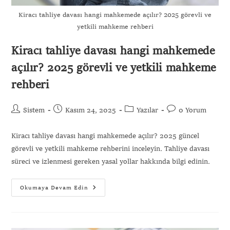
Kiracı tahliye davası hangi mahkemede açılır? 2025 görevli ve
yetkili mahkeme rehberi
Kiracı tahliye davası hangi mahkemede
açılır? 2025 görevli ve yetkili mahkeme
rehberi
Sistem
Kasım 24, 2025
Yazılar
0 Yorum
Kiracı tahliye davası hangi mahkemede açılır? 2025 güncel
görevli ve yetkili mahkeme rehberini inceleyin. Tahliye davası
süreci ve izlenmesi gereken yasal yollar hakkında bilgi edinin.
Okumaya Devam Edin