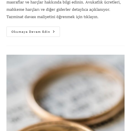
masraflar ve harçlar hakkında bilgi edinin. Avukatlık ücretleri,
mahkeme harçları ve diğer giderler detaylıca açıklanıyor.
Tazminat davası maliyetini öğrenmek için tıklayın.
Okumaya Devam Edin