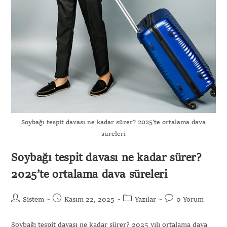
Soybağı tespit davası ne kadar sürer? 2025’te ortalama dava
süreleri
Soybağı tespit davası ne kadar sürer?
2025’te ortalama dava süreleri
Sistem
Kasım 22, 2025
Yazılar
0 Yorum
Soybağı tespit davası ne kadar sürer? 2025 yılı ortalama dava