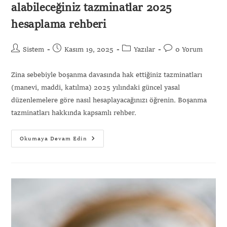
alabileceğiniz tazminatlar 2025
hesaplama rehberi
Sistem
Kasım 19, 2025
Yazılar
0 Yorum
Zina sebebiyle boşanma davasında hak ettiğiniz tazminatları
(manevi, maddi, katılma) 2025 yılındaki güncel yasal
düzenlemelere göre nasıl hesaplayacağınızı öğrenin. Boşanma
tazminatları hakkında kapsamlı rehber.
Okumaya Devam Edin