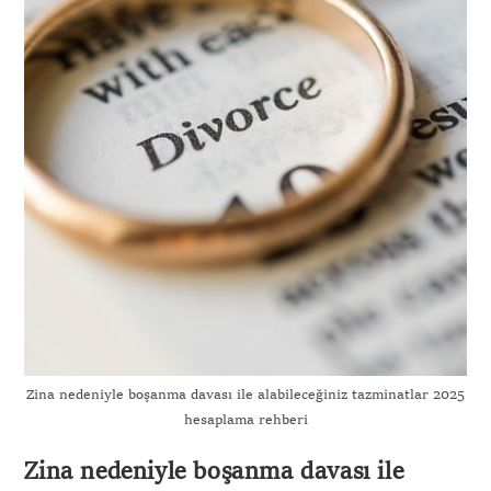
Zina nedeniyle boşanma davası ile alabileceğiniz tazminatlar 2025
hesaplama rehberi
Zina nedeniyle boşanma davası ile