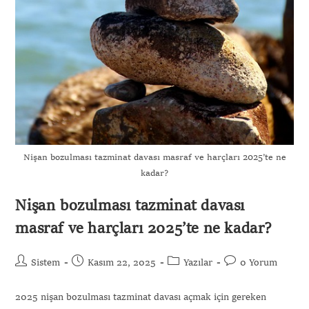
Nişan bozulması tazminat davası masraf ve harçları 2025’te ne
kadar?
Nişan bozulması tazminat davası
masraf ve harçları 2025’te ne kadar?
Sistem
Kasım 22, 2025
Yazılar
0 Yorum
2025 nişan bozulması tazminat davası açmak için gereken