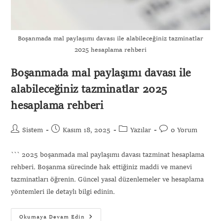
Boşanmada mal paylaşımı davası ile alabileceğiniz tazminatlar
2025 hesaplama rehberi
Boşanmada mal paylaşımı davası ile
alabileceğiniz tazminatlar 2025
hesaplama rehberi
Sistem
Kasım 18, 2025
Yazılar
0 Yorum
``` 2025 boşanmada mal paylaşımı davası tazminat hesaplama
rehberi. Boşanma sürecinde hak ettiğiniz maddi ve manevi
tazminatları öğrenin. Güncel yasal düzenlemeler ve hesaplama
yöntemleri ile detaylı bilgi edinin.
Okumaya Devam Edin