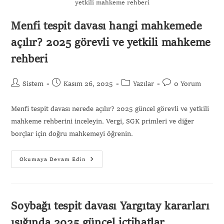
yetkili mahkeme rehberi
Menfi tespit davası hangi mahkemede
açılır? 2025 görevli ve yetkili mahkeme
rehberi
Sistem
Kasım 26, 2025
Yazılar
0 Yorum
Menfi tespit davası nerede açılır? 2025 güncel görevli ve yetkili
mahkeme rehberini inceleyin. Vergi, SGK primleri ve diğer
borçlar için doğru mahkemeyi öğrenin.
Okumaya Devam Edin
Soybağı tespit davası Yargıtay kararları
ışığında 2025 güncel içtihatlar