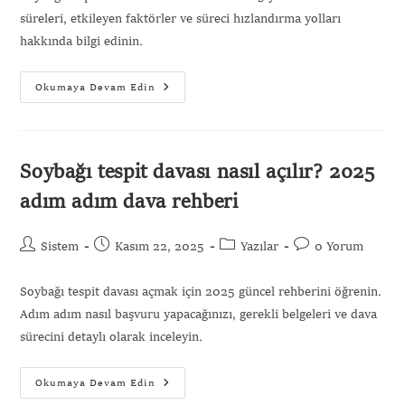
süreleri, etkileyen faktörler ve süreci hızlandırma yolları
hakkında bilgi edinin.
Okumaya Devam Edin
Soybağı tespit davası nasıl açılır? 2025
adım adım dava rehberi
Sistem
Kasım 22, 2025
Yazılar
0 Yorum
Soybağı tespit davası açmak için 2025 güncel rehberini öğrenin.
Adım adım nasıl başvuru yapacağınızı, gerekli belgeleri ve dava
sürecini detaylı olarak inceleyin.
Gönder
Okumaya Devam Edin