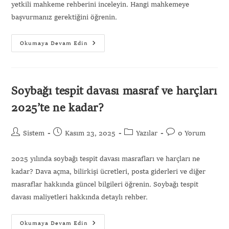
yetkili mahkeme rehberini inceleyin. Hangi mahkemeye
başvurmanız gerektiğini öğrenin.
Okumaya Devam Edin
Soybağı tespit davası masraf ve harçları
2025’te ne kadar?
Sistem
Kasım 23, 2025
Yazılar
0 Yorum
2025 yılında soybağı tespit davası masrafları ve harçları ne
kadar? Dava açma, bilirkişi ücretleri, posta giderleri ve diğer
masraflar hakkında güncel bilgileri öğrenin. Soybağı tespit
davası maliyetleri hakkında detaylı rehber.
Okumaya Devam Edin