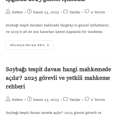
Sistem
Kasım 23, 2025
Yazılar
0 Yorum
Soybağı tespit davaları hakkında Yargıtay'ın güncel içtihatlarını
ve 2025'e ait en son kararları içeren kapsamlı bir inceleme.
Okumaya Devam Edin
Soybağı tespit davası hangi mahkemede
açılır? 2025 görevli ve yetkili mahkeme
rehberi
Sistem
Kasım 23, 2025
Yazılar
0 Yorum
Soybağı tespit davası nerede açılır? 2025 güncel görevli ve