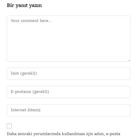
Bir yanıt yazın
Daha sonraki yorumlarımda kullanılması için adım, e-posta