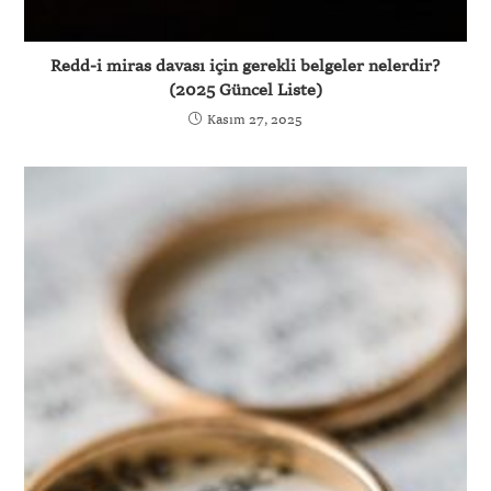
Redd-i miras davası için gerekli belgeler nelerdir?
(2025 Güncel Liste)
Kasım 27, 2025