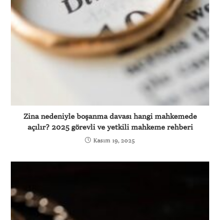
Zina nedeniyle boşanma davası hangi mahkemede
açılır? 2025 görevli ve yetkili mahkeme rehberi
Kasım 19, 2025