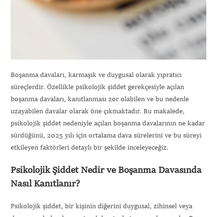
Boşanma davaları, karmaşık ve duygusal olarak yıpratıcı
süreçlerdir. Özellikle psikolojik şiddet gerekçesiyle açılan
boşanma davaları, kanıtlanması zor olabilen ve bu nedenle
uzayabilen davalar olarak öne çıkmaktadır. Bu makalede,
psikolojik şiddet nedeniyle açılan boşanma davalarının ne kadar
sürdüğünü, 2025 yılı için ortalama dava sürelerini ve bu süreyi
etkileyen faktörleri detaylı bir şekilde inceleyeceğiz.
Psikolojik Şiddet Nedir ve Boşanma Davasında
Nasıl Kanıtlanır?
Psikolojik şiddet, bir kişinin diğerini duygusal, zihinsel veya