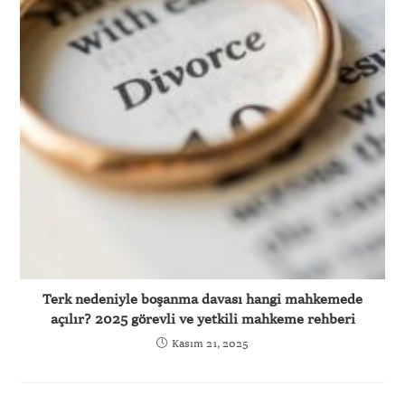
Terk nedeniyle boşanma davası hangi mahkemede
açılır? 2025 görevli ve yetkili mahkeme rehberi
Kasım 21, 2025